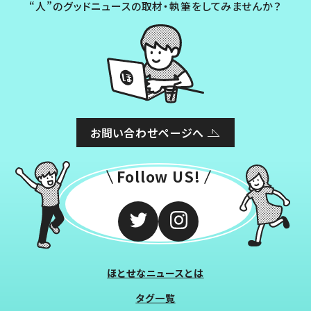
“人”のグッドニュースの取材・執筆をしてみませんか？
お問い合わせページへ
Follow US!
ほとせなニュースとは
タグ一覧