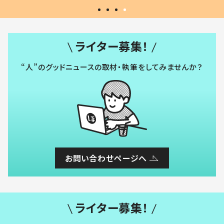
ライター募集！
“人”のグッドニュースの取材・執筆をしてみませんか？
お問い合わせページへ
ライター募集！