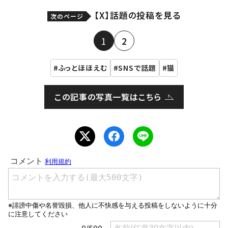
【X】話題の投稿を見る
次のページ
1
2
ふっとほほえむ
SNSで話題
猫
この記事の写真一覧はこちら