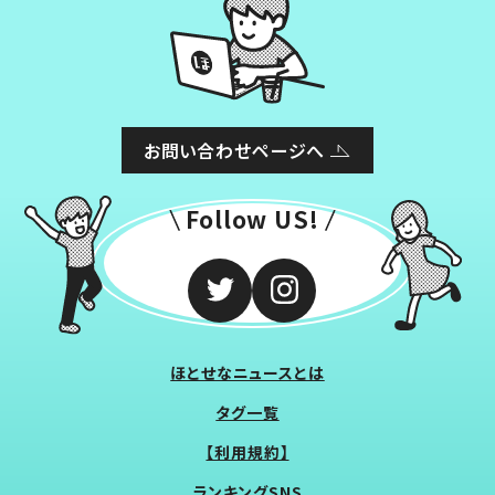
お問い合わせページへ
Follow US!
ほとせなニュースとは
タグ一覧
【利用規約】
ランキングSNS