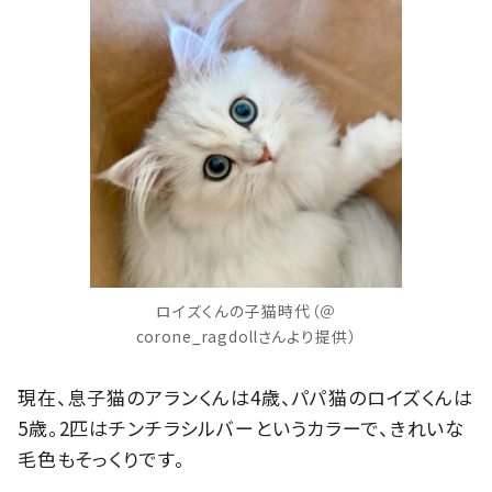
ロイズくんの子猫時代（＠
corone_ragdollさんより提供）
現在、息子猫のアランくんは4歳、パパ猫のロイズくんは
5歳。2匹はチンチラシルバーというカラーで、きれいな
毛色もそっくりです。