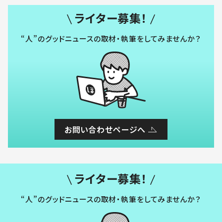
ライター募集！
“人”のグッドニュースの取材・執筆をしてみませんか？
お問い合わせページへ
ライター募集！
“人”のグッドニュースの取材・執筆をしてみませんか？