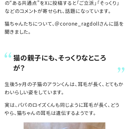
の“ある共通点”をXに投稿すると「ご立派」「そっくり」
などのコメントが寄せられ、話題になっています。
猫ちゃんたちについて、＠corone_ragdollさんに話を
聞きました。
猫の親子にも、そっくりなところ
が？
生後5ヶ月の子猫のアランくんは、耳毛が長く、とてもか
わいらしい姿をしています。
実は、パパのロイズくんも同じように耳毛が長く、どう
やら、猫ちゃんの耳毛は遺伝するようです。