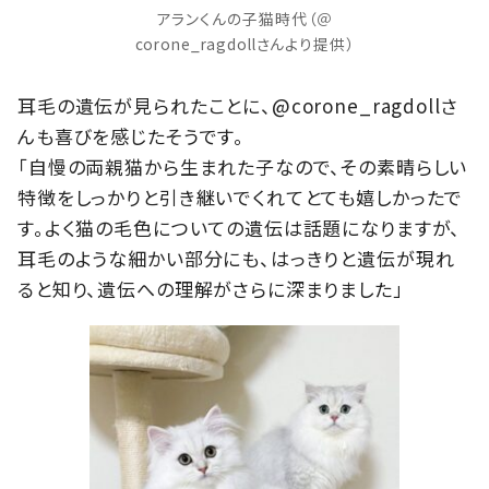
アランくんの子猫時代（＠
corone_ragdollさんより提供）
耳毛の遺伝が見られたことに、@corone_ragdollさ
んも喜びを感じたそうです。
「自慢の両親猫から生まれた子なので、その素晴らしい
特徴をしっかりと引き継いでくれてとても嬉しかったで
す。よく猫の毛色についての遺伝は話題になりますが、
耳毛のような細かい部分にも、はっきりと遺伝が現れ
ると知り、遺伝への理解がさらに深まりました」