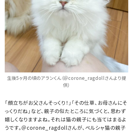
生後5ヶ月の頃のアランくん（＠corone_ragdollさんより提
供）
「顔立ちがお父さんそっくり！」「その仕草、お母さんにそ
っくりだね」など、親子の似たところに気づくと、思わず
嬉しくなりますよね。それは猫の親子にも当てはまるよ
うです。＠corone_ragdollさんが、ペルシャ猫の親子