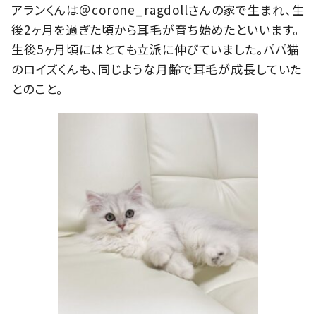
アランくんは＠corone_ragdollさんの家で生まれ、生
後2ヶ月を過ぎた頃から耳毛が育ち始めたといいます。
生後5ヶ月頃にはとても立派に伸びていました。パパ猫
のロイズくんも、同じような月齢で耳毛が成長していた
とのこと。