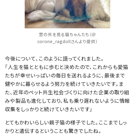
窓の外を見る猫ちゃんたち（＠
corone_ragdollさんより提供）
今後について、このように語ってくれました。
「人生を猫とともに歩むと決めたので、これからも愛猫
たちが幸せいっぱいの毎日を送れるように、最後まで
健やかに暮らせるよう努力を続けていきたいです。ま
た、近年のペット共生社会づくりに向けた企業の取り組
みや製品も進化しており、私も乗り遅れないように情報
収集をしっかりと続けていきたいです」
とてもかわいらしい親子猫の様子でした。ここまでしっ
かりと遺伝するということも驚きでしたね。