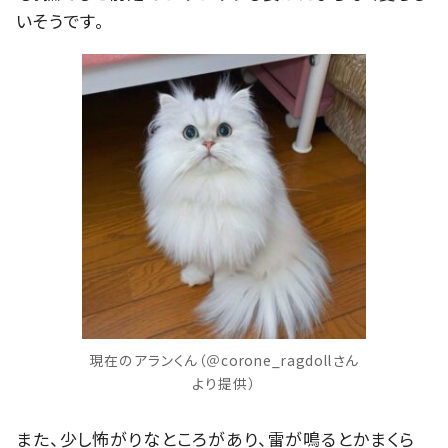
いそうです。
現在のアランくん（＠corone_ragdollさん
より提供）
また、少し怖がりなところがあり、雷が鳴るとかまくら