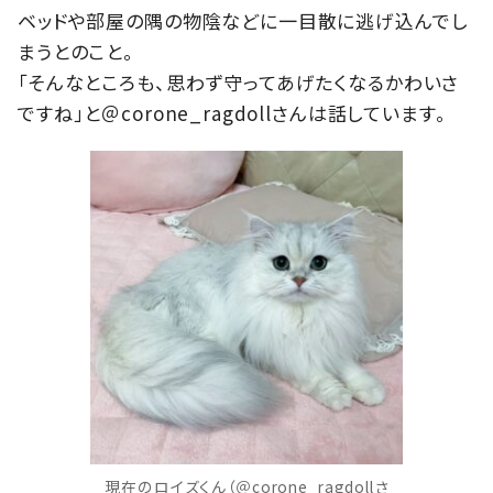
ベッドや部屋の隅の物陰などに一目散に逃げ込んでし
まうとのこと。
「そんなところも、思わず守ってあげたくなるかわいさ
ですね」と＠corone_ragdollさんは話しています。
現在のロイズくん（＠corone_ragdollさ