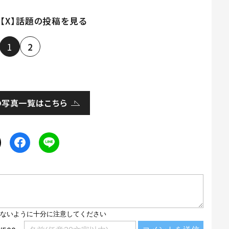
【X】話題の投稿を見る
1
2
の写真一覧はこちら