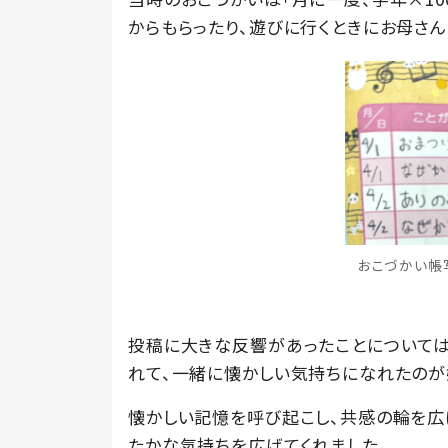
からもらったり、遊びに行くときにお母さん
おこづかい帳写真
投稿に大きな反響があったことについては
れて、一緒に懐かしい気持ちになれたのが
懐かしい記憶を呼び起こし、共感の輪を広
たかな気持ちを広げてくれました。