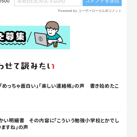
「めっちゃ面白い」「楽しい連絡帳」の声 書き始めたこ
かい明細書 その内容に「こういう勉強小学校とかでし
りますね」の声