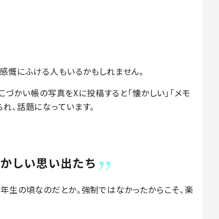
と感慨にふける人もいるかもしれません。
のおこづかい帳の写真をXに投稿すると「懐かしい」「メモ
られ、話題になっています。
懐かしい思い出たち
6年生の頃なのだとか。強制ではなかったからこそ、楽