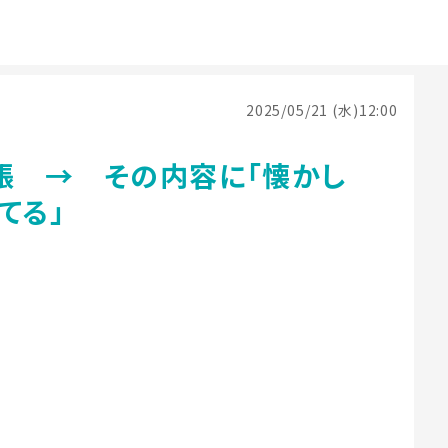
2025/05/21 (水)12:00
帳 → その内容に「懐かし
してる」