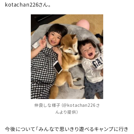
kotachan226さん。
仲良しな様子（＠kotachan226さ
んより提供）
今後について「みんなで思いきり遊べるキャンプに行き