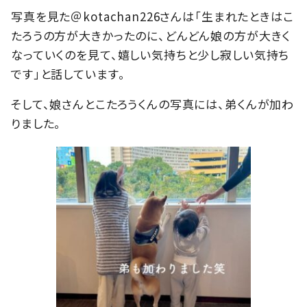
写真を見た＠kotachan226さんは「生まれたときはこ
たろうの方が大きかったのに、どんどん娘の方が大きく
なっていくのを見て、嬉しい気持ちと少し寂しい気持ち
です」と話しています。
そして、娘さんとこたろうくんの写真には、弟くんが加わ
りました。