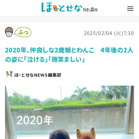
2025/02/04 (火)7:30
2020年、仲良しな2歳娘とわんこ 4年後の2人
の姿に「泣ける」「微笑ましい」
ほ・とせなNEWS編集部