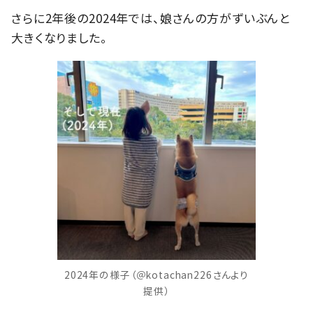
さらに2年後の2024年では、娘さんの方がずいぶんと
大きくなりました。
2024年の様子（＠kotachan226さんより
提供）