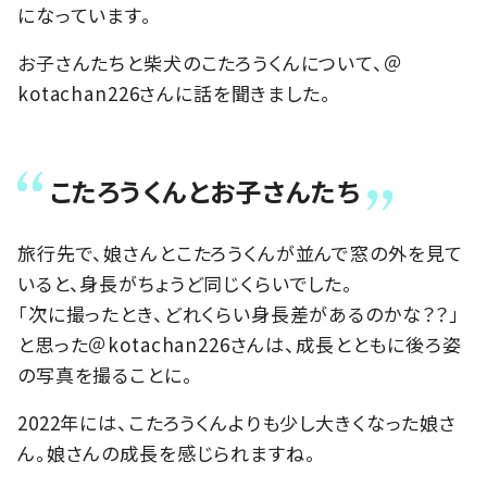
になっています。
お子さんたちと柴犬のこたろうくんについて、＠
kotachan226さんに話を聞きました。
こたろうくんとお子さんたち
旅行先で、娘さんとこたろうくんが並んで窓の外を見て
いると、身長がちょうど同じくらいでした。
「次に撮ったとき、どれくらい身長差があるのかな？？」
と思った＠kotachan226さんは、成長とともに後ろ姿
の写真を撮ることに。
2022年には、こたろうくんよりも少し大きくなった娘さ
ん。娘さんの成長を感じられますね。