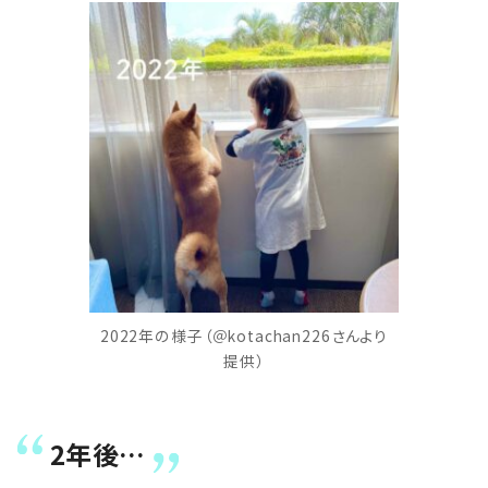
2022年の様子（＠kotachan226さんより
提供）
2年後…