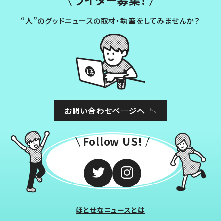
“人”のグッドニュースの取材・執筆をしてみませんか？
お問い合わせページへ
Follow US!
ほとせなニュースとは