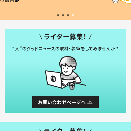
#令和の子
い」
ライター募集！
“人”のグッドニュースの取材・執筆をしてみませんか？
お問い合わせページへ
ライター募集！