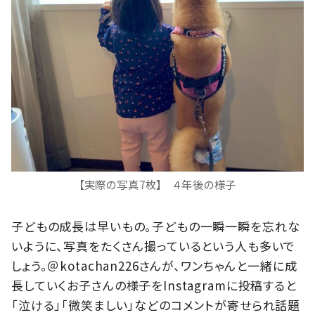
【実際の写真7枚】 ４年後の様子
子どもの成長は早いもの。子どもの一瞬一瞬を忘れな
いように、写真をたくさん撮っているという人も多いで
しょう。＠kotachan226さんが、ワンちゃんと一緒に成
長していくお子さんの様子をInstagramに投稿すると
「泣ける」「微笑ましい」などのコメントが寄せられ話題