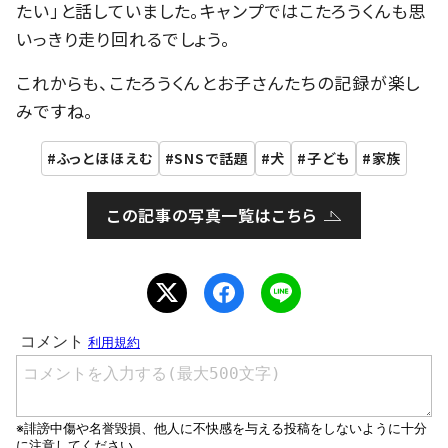
たい」と話していました。キャンプではこたろうくんも思
いっきり走り回れるでしょう。
これからも、こたろうくんとお子さんたちの記録が楽し
みですね。
ふっとほほえむ
SNSで話題
犬
子ども
家族
この記事の写真一覧はこちら