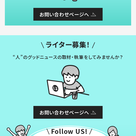
お問い合わせページへ
ライター募集！
“人”のグッドニュースの取材・執筆をしてみませんか？
お問い合わせページへ
Follow US!