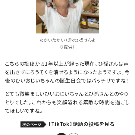
たかいたかい（＠ktzk5さんよ
り提供）
こちらの投稿から1年以上が経った現在、ひ孫さんは声
を出さずにろうそくを消せるようになったようですよ。今
後のひいおじいちゃんの誕生日会ではバッチリですね！
とても微笑ましいひいおじいちゃんとひ孫さんとのやり
とりでした。これからも笑顔溢れる素敵な時間を過ごし
てほしいですね。
【TikTok】話題の投稿を見る
次のページ