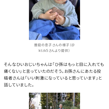
普段の息子さんの様子（＠
ktzk5さんより提供）
そんなひいおじいちゃんは「ひ孫はもっと目に入れても
痛くない」と言っていたのだそう。お孫さんにあたる投
稿者さんは「いい刺激になっていると思っています」と
話していました。