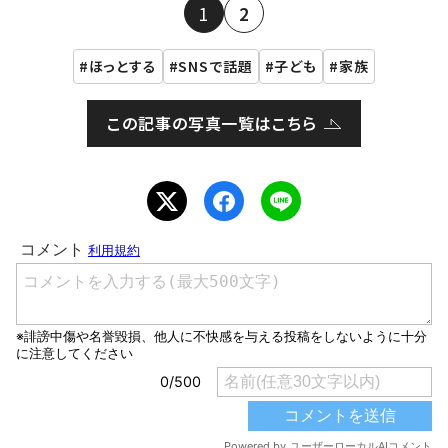
1
2
ほっとする
SNSで話題
子ども
家族
この記事の写真一覧はこちら