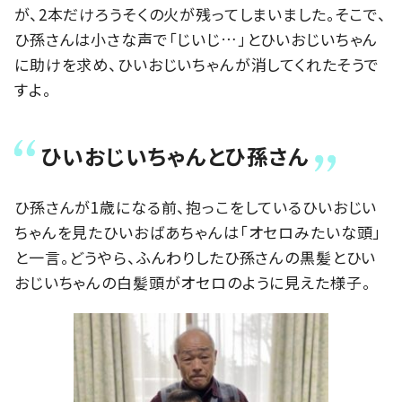
が、2本だけろうそくの火が残ってしまいました。そこで、
ひ孫さんは小さな声で「じいじ…」とひいおじいちゃん
に助けを求め、ひいおじいちゃんが消してくれたそうで
すよ。
ひいおじいちゃんとひ孫さん
ひ孫さんが1歳になる前、抱っこをしているひいおじい
ちゃんを見たひいおばあちゃんは「オセロみたいな頭」
と一言。どうやら、ふんわりしたひ孫さんの黒髪とひい
おじいちゃんの白髪頭がオセロのように見えた様子。