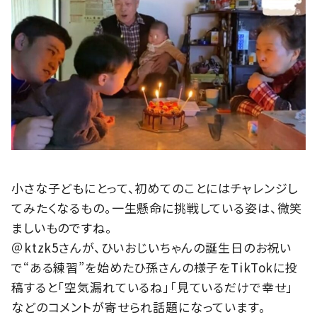
小さな子どもにとって、初めてのことにはチャレンジし
てみたくなるもの。一生懸命に挑戦している姿は、微笑
ましいものですね。
＠ktzk5さんが、ひいおじいちゃんの誕生日のお祝い
で“ある練習”を始めたひ孫さんの様子をTikTokに投
稿すると「空気漏れているね」「見ているだけで幸せ」
などのコメントが寄せられ話題になっています。