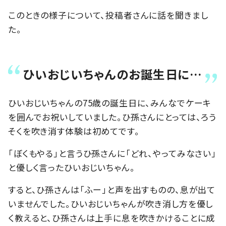
このときの様子について、投稿者さんに話を聞きまし
た。
ひいおじいちゃんのお誕生日に…
ひいおじいちゃんの75歳の誕生日に、みんなでケーキ
を囲んでお祝いしていました。ひ孫さんにとっては、ろう
そくを吹き消す体験は初めてです。
「ぼくもやる」と言うひ孫さんに「どれ、やってみなさい」
と優しく言ったひいおじいちゃん。
すると、ひ孫さんは「ふー」と声を出すものの、息が出て
いませんでした。ひいおじいちゃんが吹き消し方を優し
く教えると、ひ孫さんは上手に息を吹きかけることに成