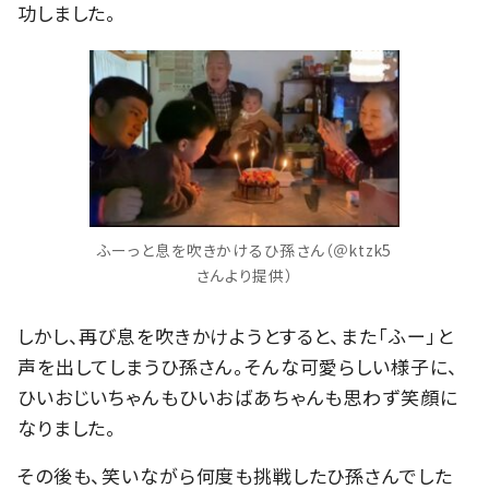
功しました。
ふーっと息を吹きかけるひ孫さん（＠ktzk5
さんより提供）
しかし、再び息を吹きかけようとすると、また「ふー」と
声を出してしまうひ孫さん。そんな可愛らしい様子に、
ひいおじいちゃんもひいおばあちゃんも思わず笑顔に
なりました。
その後も、笑いながら何度も挑戦したひ孫さんでした