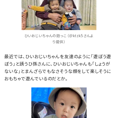
ひいおじいちゃんの抱っこ（＠ktzk5さんよ
り提供）
最近では、ひいおじいちゃんを友達のように「遊ぼう遊
ぼう」と誘うひ孫さんに、ひいおじいちゃんも「しょうが
ないな」とまんざらでもなさそうな顔をして楽しそうに
おもちゃで遊んでいるのだとか。