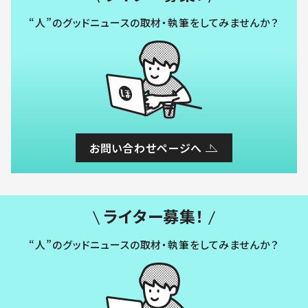
“人”のグッドニュースの取材・執筆をしてみませんか？
お問い合わせページへ
ライター募集！
“人”のグッドニュースの取材・執筆をしてみませんか？