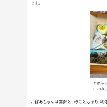
です。
おばあち
marsh
おばあちゃんは高齢ということもあり、終