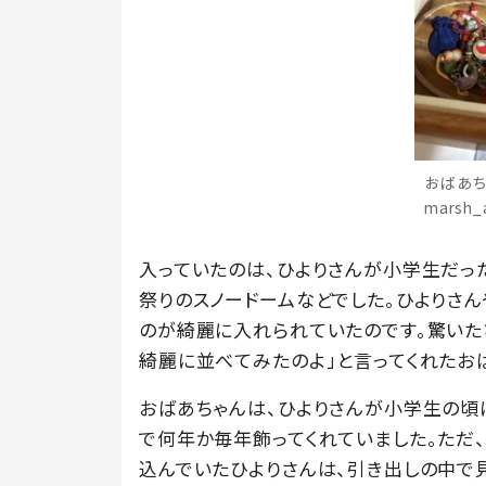
おばあち
marsh
入っていたのは、ひよりさんが小学生だっ
祭りのスノードームなどでした。ひよりさ
のが綺麗に入れられていたのです。驚いた
綺麗に並べてみたのよ」と言ってくれたお
おばあちゃんは、ひよりさんが小学生の頃
で何年か毎年飾ってくれていました。ただ
込んでいたひよりさんは、引き出しの中で