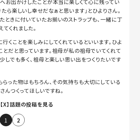
草へお出かけしたことが本当に楽しくて心に残ってい
きたら楽しいし幸せだなぁと思います」とひよりさん。
たときに付いていたお揃いのストラップも、一緒に丁
えてくれました。
に行くことを楽しみにしてくれているといいます。ひよ
ことだと思っています。祖母が私の祖母でいてくれて
。少しでも多く、祖母と楽しい思い出をつくりたいです
もらった物はもちろん、その気持ちも大切にしている
さんつくってほしいですね。
【X】話題の投稿を見る
1
2