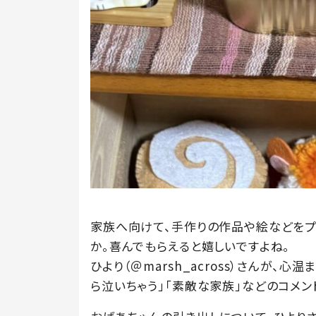
家族へ向けて、手作りの作品や絵などをプ
か。喜んでもらえると嬉しいですよね。
ひより（＠marsh_across）さんが、
ら泣いちゃう」「素敵な家族」などのコメン