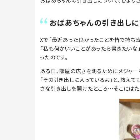
おばあちゃんの引き出しについて、ひより
おばあちゃんの引き出しに
Xで「最近あった良かったことを皆で持ち
「私も何かいいことがあったら書きたいな
ったのです。
ある日、部屋の広さを測るためにメジャー
「その引き出しに入っているよ」と、教えて
さな引き出しを開けたところ…そこにはた