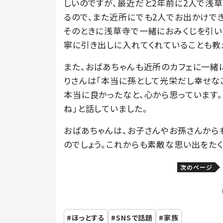
しいのですが、最近だと2年前に2人で浅
るので、また近所にでも2人でお出かけで
そのときに浅草寺で一緒におみくじを引い
寧に引き出しに入れてくれていることも教
また、おばあちゃんも近所のカフェに一緒
りさんは「本当に孫として光栄だし幸せな
本当に良かったなと、心から思っています
ね」と話していました。
おばあちゃんは、お子さんやお孫さんから
のでしょう。これからも素敵な思い出をたく
次のページ
ほっとする
SNSで話題
家族