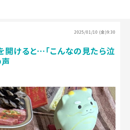
2025/01/10 (金)9:30
を開けると…「こんなの見たら泣
の声