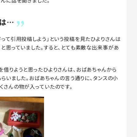
さんに話を聞きました。
は…
寄って引用投稿しよう」という投稿を見たひよりさんは
」と思っていました。すると、とても素敵な出来事があ
を借りようと思ったひよりさんは、おばあちゃんから
もらいました。おばあちゃんの言う通りに、タンスの小
くさんの物が入っていたのです。