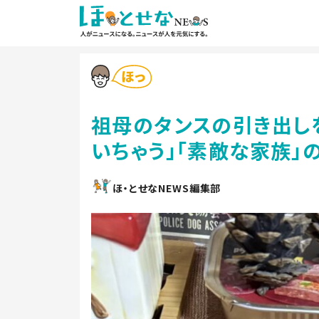
祖母のタンスの引き出し
いちゃう」「素敵な家族」
ほ・とせなNEWS編集部