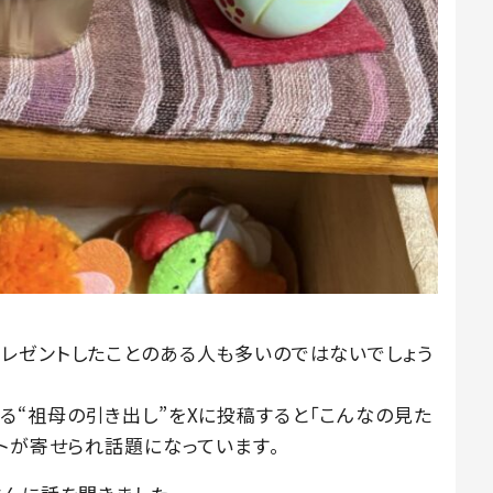
レゼントしたことのある人も多いのではないでしょう
心温まる“祖母の引き出し”をXに投稿すると「こんなの見た
トが寄せられ話題になっています。