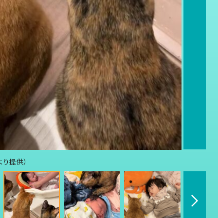
より提供）