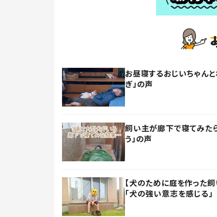
お昼寝するおじいちゃんと
ぎ」の声
飼い主が廊下で寝てみたら
う」の声
【犬のために庭を作った飼い
「犬の強い意志を感じる」