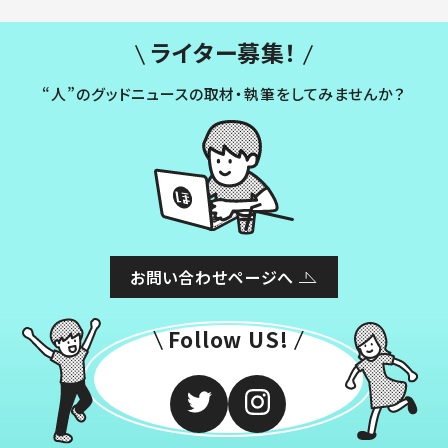
ライター募集！
“人”のグッドニュースの取材・執筆をしてみませんか？
お問い合わせページへ
Follow US!