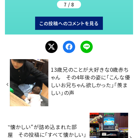
7 / 8
この投稿へのコメントを見る
13歳兄のことが大好きな0歳赤ち
ゃん その4年後の姿に「こんな優
しいお兄ちゃん欲しかった」「羨ま
しい」の声
‟懐かしい“が詰め込まれた部
屋 その投稿に「すべて懐かしい」