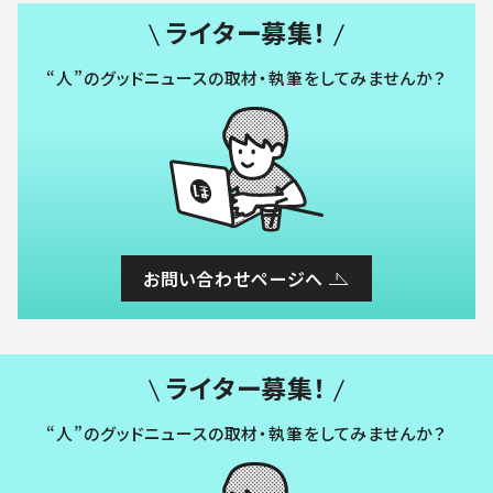
ライター募集！
“人”のグッドニュースの取材・執筆をしてみませんか？
お問い合わせページへ
ライター募集！
“人”のグッドニュースの取材・執筆をしてみませんか？