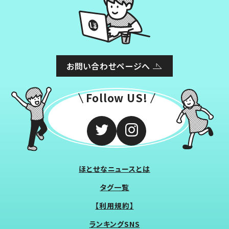
お問い合わせページへ
Follow US!
ほとせなニュースとは
タグ一覧
【利用規約】
ランキングSNS