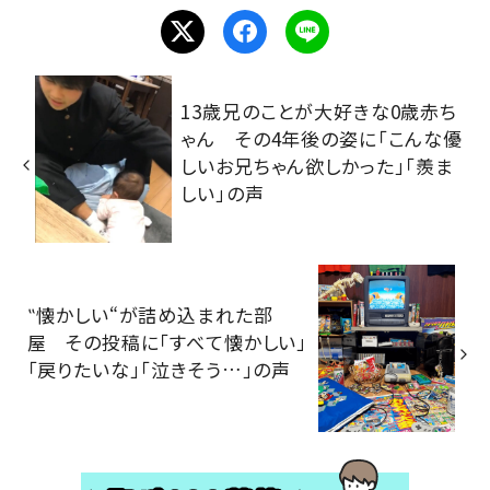
13歳兄のことが大好きな0歳赤ち
ゃん その4年後の姿に「こんな優
しいお兄ちゃん欲しかった」「羨ま
しい」の声
‟懐かしい“が詰め込まれた部
屋 その投稿に「すべて懐かしい」
「戻りたいな」「泣きそう…」の声