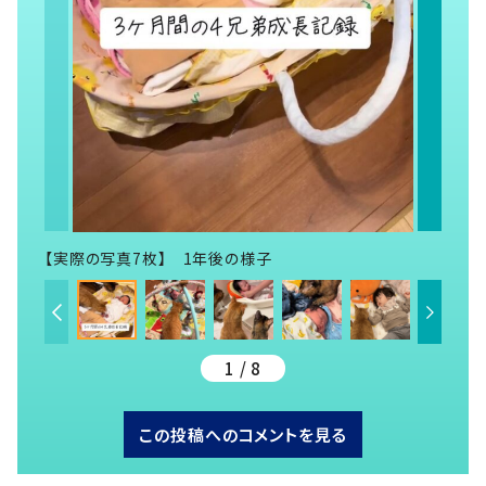
【実際の写真7枚】 1年後の様子
1 / 8
この投稿へのコメントを見る