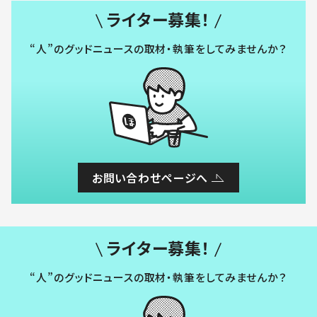
ライター募集！
“人”のグッドニュースの取材・執筆をしてみませんか？
お問い合わせページへ
ライター募集！
“人”のグッドニュースの取材・執筆をしてみませんか？