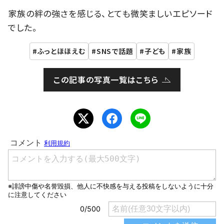
家族の絆の強さを感じる、とても微笑ましいエピソード
でした。
ふっとほほえむ
SNSで話題
子ども
家族
この記事の写真一覧はこちら