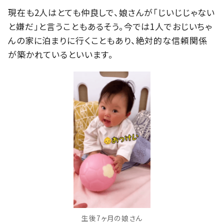
現在も2人はとても仲良しで、娘さんが「じいじじゃない
と嫌だ」と言うこともあるそう。今では1人でおじいちゃ
んの家に泊まりに行くこともあり、絶対的な信頼関係
が築かれているといいます。
生後7ヶ月の娘さん