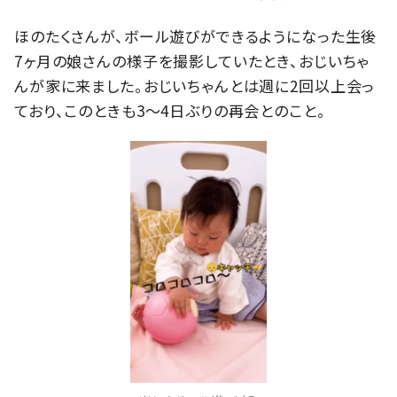
ほのたくさんが、ボール遊びができるようになった生後
7ヶ月の娘さんの様子を撮影していたとき、おじいちゃ
んが家に来ました。おじいちゃんとは週に2回以上会っ
ており、このときも3〜4日ぶりの再会とのこと。