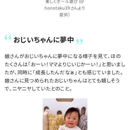
楽しくボール遊び（＠
honotaku39さんより
提供）
おじいちゃんに夢中
娘さんがおじいちゃんに夢中になる様子を見て、ほの
たくさんは「おーい！ママよりじいじかーい！」と思いまし
たが、同時に「成長したんだなぁ」とも感じていました。
娘さんに見つめられたおじいちゃんはとても嬉しそう
で、ニヤニヤしていたとのこと。