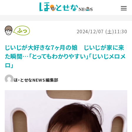
2024/12/07 (土)11:30
じいじが大好きな7ヶ月の娘 じいじが家に来
た瞬間…「とってもわかりやすい」「じいじメロメ
ロ」
ほ・とせなNEWS編集部