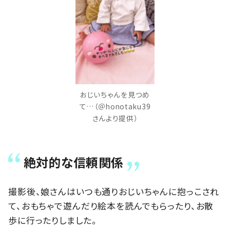
おじいちゃんを見つめ
て…（＠honotaku39
さんより提供）
絶対的な信頼関係
撮影後、娘さんはいつも通りおじいちゃんに抱っこされ
て、おもちゃで遊んだり絵本を読んでもらったり、お散
歩に行ったりしました。