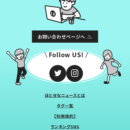
お問い合わせページへ
Follow US!
ほとせなニュースとは
タグ一覧
【利用規約】
ランキングSNS