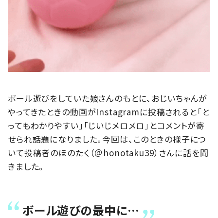
ボール遊びをしていた娘さんのもとに、おじいちゃんが
やってきたときの動画がInstagramに投稿されると「と
ってもわかりやすい」「じいじメロメロ」とコメントが寄
せられ話題になりました。今回は、このときの様子につ
いて投稿者のほのたく（＠honotaku39）さんに話を聞
きました。
ボール遊びの最中に…