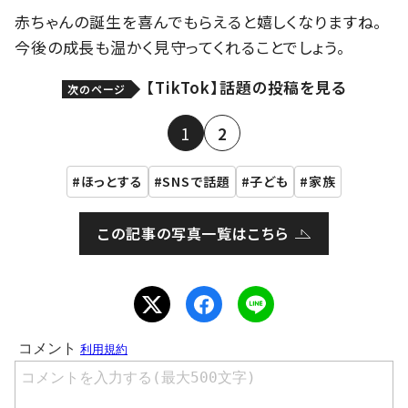
赤ちゃんの誕生を喜んでもらえると嬉しくなりますね。
今後の成長も温かく見守ってくれることでしょう。
【TikTok】話題の投稿を見る
次のページ
1
2
ほっとする
SNSで話題
子ども
家族
この記事の写真一覧はこちら