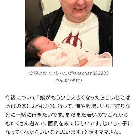
笑顔のおじいちゃん（＠akachan333222
さんより提供）
今後について「娘がもう少し大きくなったらじいじとば
あばの家にお泊まりに行って、海や牧場、いちご狩りな
どに一緒に行きたいです。まだまだ若いのでこれから
もたくさん遊んで、面倒をみてほしいです。じいじっ子に
なってくれたらいいなと思います」と話すママさん。