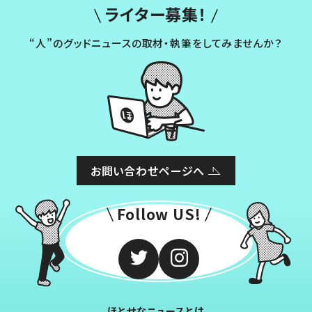
ライター募集！
“人”のグッドニュースの取材・執筆をしてみませんか？
お問い合わせページへ
Follow US!
ほとせなニュースとは