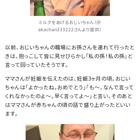
ミルクをあげるおじいちゃん（＠
akachan333222さんより提供）
以前、おじいちゃんの職場にお孫さんを連れて行ったと
きは、抱っこして皆に見せびらかし「私の孫！私の孫」と
言って回っていたそうです。
ママさんが妊娠を伝えたのは、妊娠3ヶ月の頃。おじい
ちゃんは「よかったね。おめでとう」「も～、なんで言って
くれなかったのよ～。早く言ってよ～」と言い、そのあと
はママさんが赤ちゃんの頃の話で盛り上がったといい
ます。