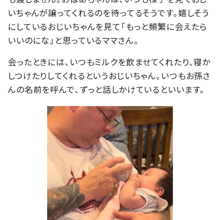
いちゃんが譲ってくれるのを待ってるそうです。嬉しそう
にしているおじいちゃんを見て「もっと頻繁に会えたら
いいのにな」と思っているママさん。
会ったときには、いつもミルクを飲ませてくれたり、寝か
しつけたりしてくれるというおじいちゃん。いつもお孫さ
んの名前を呼んで、ずっと話しかけているといいます。