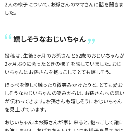
2人の様子について、お孫さんのママさんに話を聞きま
した。
嬉しそうなおじいちゃん
投稿は、生後3ヶ月のお孫さんと52歳のおじいちゃんが
2ヶ月ぶりに会ったときの様子を映していました。おじ
いちゃんはお孫さんを抱っこしてとても嬉しそう。
ほっぺを優しく触ったり微笑みかけたりと、とても愛お
しそうなおじいちゃんの笑みからは、お孫さんへの思い
が伝わってきます。お孫さんも嬉しそうにおじいちゃん
を見上げています。
おじいちゃんはお孫さんが家に来ると、抱っこして誰に
も渡しません。おばあちゃんは、いつも様子を見ておじ