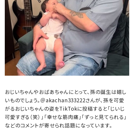
おじいちゃんやおばあちゃんにとって、孫の誕生は嬉し
いものでしょう。＠akachan333222さんが、孫を可愛
がるおじいちゃんの姿をTikTokに投稿すると「じいじ
可愛すぎる（笑）」「幸せな筋肉痛」「ずっと見てられる」
などのコメントが寄せられ話題になっています。