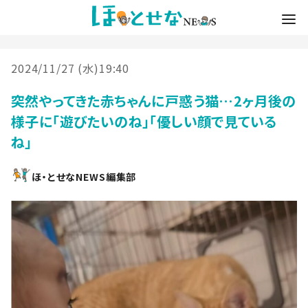
2024/11/27 (水)19:40
突然やってきた赤ちゃんに戸惑う猫…2ヶ月後の
様子に「遊びたいのね」「優しい顔で見ている
ね」
ほ・とせなNEWS編集部