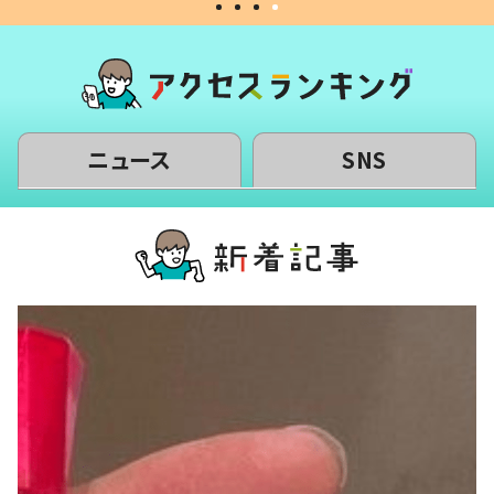
ニュース
SNS