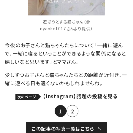
遊ぼうとする猫ちゃん（＠
nyanko1017さんより提供）
今後のお子さんと猫ちゃんたちについて「一緒に遊ん
で、一緒に寝るということができるような関係になると
嬉しいなと思います」とママさん。
少しずつお子さんと猫ちゃんたちとの距離が近付き、一
緒に遊べる日も遠くないかもしれませんね。
【Instagram】話題の投稿を見る
次のページ
1
2
この記事の写真一覧はこちら