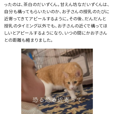
ったのは、茶白のだいずくん。甘えん坊なだいずくんは、
自分も構ってもらいたいのか、お子さんの授乳のたびに
近寄ってきてアピールするように。その後、だんだんと
授乳のタイミング以外でも、お子さんの近くで構ってほ
しいとアピールするようになり、いつの間にかお子さん
との距離も縮まりました。