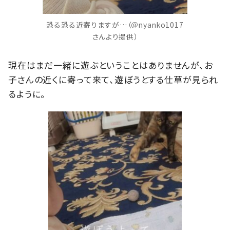
恐る恐る近寄りますが…（＠nyanko1017
さんより提供）
現在はまだ一緒に遊ぶということはありませんが、お
子さんの近くに寄って来て、遊ぼうとする仕草が見られ
るように。