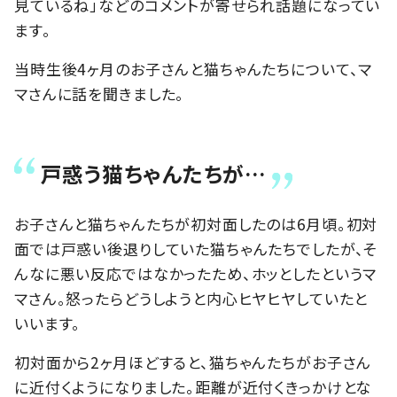
見ているね」などのコメントが寄せられ話題になってい
ます。
当時生後4ヶ月のお子さんと猫ちゃんたちについて、マ
マさんに話を聞きました。
戸惑う猫ちゃんたちが…
お子さんと猫ちゃんたちが初対面したのは6月頃。初対
面では戸惑い後退りしていた猫ちゃんたちでしたが、そ
んなに悪い反応ではなかったため、ホッとしたというマ
マさん。怒ったらどうしようと内心ヒヤヒヤしていたと
いいます。
初対面から2ヶ月ほどすると、猫ちゃんたちがお子さん
に近付くようになりました。距離が近付くきっかけとな