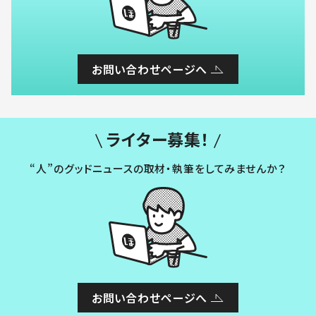
お問い合わせページへ
ライター募集！
“人”のグッドニュースの取材・執筆をしてみませんか？
お問い合わせページへ