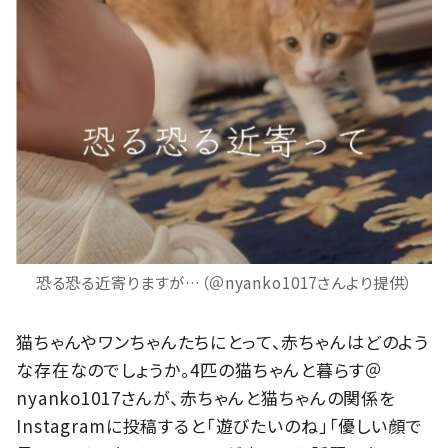
恐る恐る近寄りますが…（＠nyanko1017さんより提供）
猫ちゃんやワンちゃんたちにとって、赤ちゃんはどのよう
な存在なのでしょうか。4匹の猫ちゃんと暮らす＠
nyanko1017さんが、赤ちゃんと猫ちゃんの関係を
Instagramに投稿すると「遊びたいのね」「優しい顔で