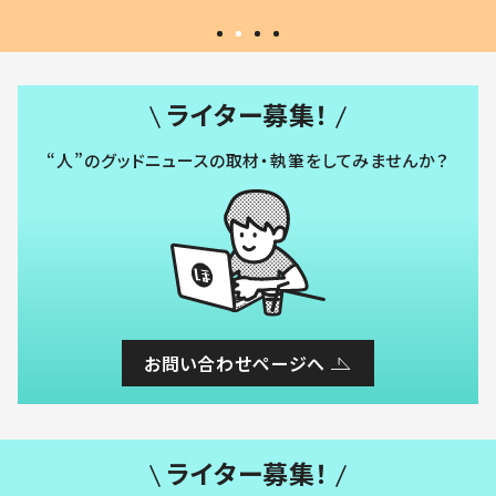
ライター募集！
“人”のグッドニュースの取材・執筆をしてみませんか？
お問い合わせページへ
ライター募集！