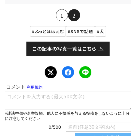
1
2
ふっとほほえむ
SNSで話題
犬
この記事の写真一覧はこちら