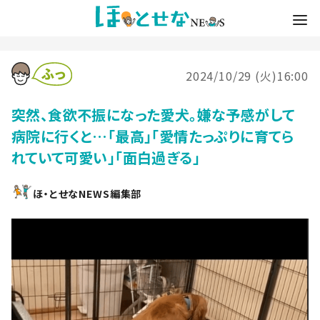
2024/10/29 (火)16:00
突然、食欲不振になった愛犬。嫌な予感がして
病院に行くと…「最高」「愛情たっぷりに育てら
れていて可愛い」「面白過ぎる」
ほ・とせなNEWS編集部