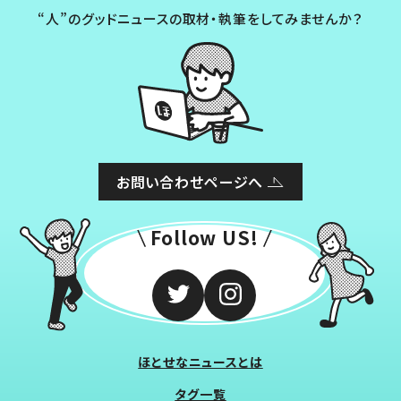
“人”のグッドニュースの取材・執筆をしてみませんか？
お問い合わせページへ
Follow US!
ほとせなニュースとは
タグ一覧