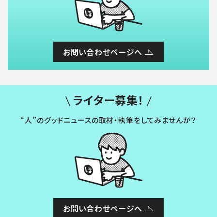
お問い合わせページへ
ライター募集！
“人”のグッドニュースの取材・執筆をしてみませんか？
お問い合わせページへ