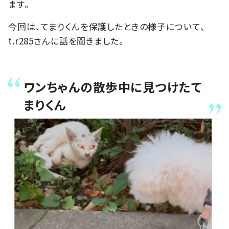
ます。
今回は、てまりくんを保護したときの様子について、
t.r285さんに話を聞きました。
ワンちゃんの散歩中に見つけたて
まりくん