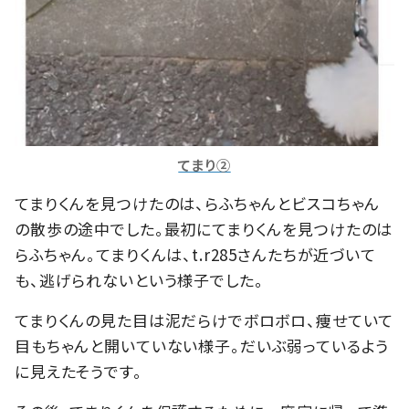
てまり②
てまりくんを見つけたのは、らふちゃんとビスコちゃん
の散歩の途中でした。最初にてまりくんを見つけたのは
らふちゃん。てまりくんは、t.r285さんたちが近づいて
も、逃げられないという様子でした。
てまりくんの見た目は泥だらけでボロボロ、痩せていて
目もちゃんと開いていない様子。だいぶ弱っているよう
に見えたそうです。