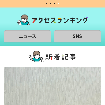
ニュース
SNS