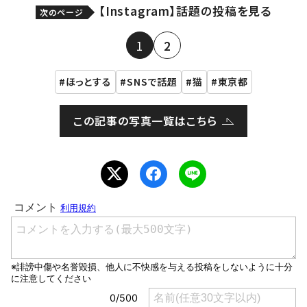
【Instagram】話題の投稿を見る
次のページ
1
2
ほっとする
SNSで話題
猫
東京都
この記事の写真一覧はこちら