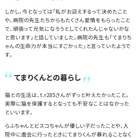
しかし、今となっては「私がお迎えするって決めたこと
や、病院の先生たちからもたくさん愛情をもらったこと
で、頑張って元気になろうとしてくれたんじゃないかな
と思います」と話していました。病院の先生も「てまりち
ゃんの生命力が本当にすごかった」と言っていたようで
す。
てまりくんとの暮らし
猫との生活は、t.r285さんがずっと叶えたかったこと。
実際に猫を保護するとなっても不安なことはなかった
といいます。
らふちゃんとビスコちゃんが優しい子だったことや、入
院中に面会に行ったときにてまりくんが暴れることなく