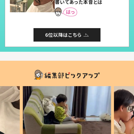
書いてあった本音とは
6位以降はこちら