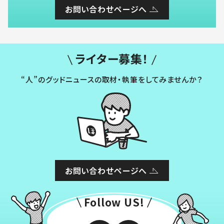
お問い合わせページへ
ライター募集！
“人”のグッドニュースの取材・執筆をしてみませんか？
お問い合わせページへ
Follow US!