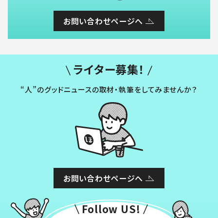
お問い合わせページへ
ライター募集！
“人”のグッドニュースの取材・執筆をしてみませんか？
お問い合わせページへ
Follow US!