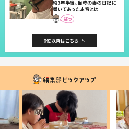
約3年半後、当時の妻の日記に
書いてあった本音とは
6位以降はこちら