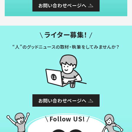
お問い合わせページへ
ライター募集！
“人”のグッドニュースの取材・執筆をしてみませんか？
お問い合わせページへ
Follow US!