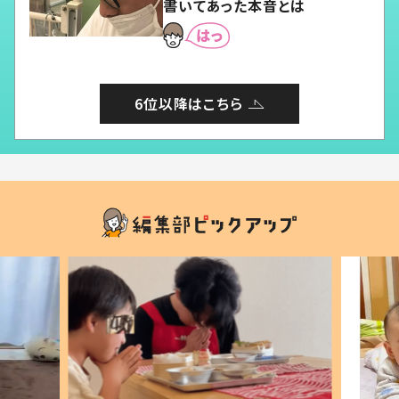
書いてあった本音とは
6位以降はこちら