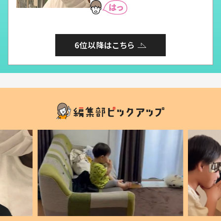
6位以降はこちら