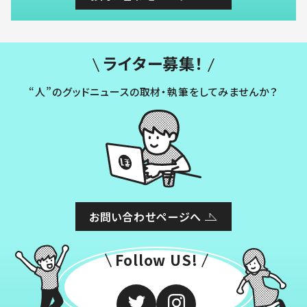
ライター募集！
“人”のグッドニュースの取材・執筆をしてみませんか？
お問い合わせページへ
Follow US!