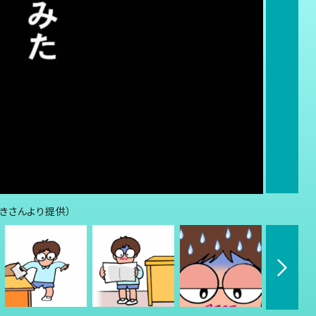
きさんより提供）