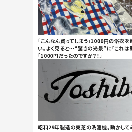
「こんなん買ってしまう」1000円の浴衣を
い。よく見ると…“驚きの光景”に「これは
「1000円だったのですか？！」
昭和29年製造の東芝の洗濯機。動かして