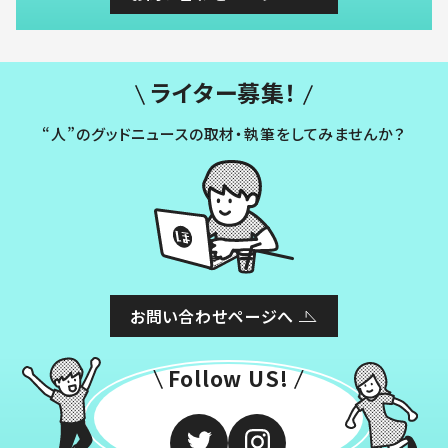
ライター募集！
“人”のグッドニュースの取材・執筆をしてみませんか？
お問い合わせページへ
Follow US!