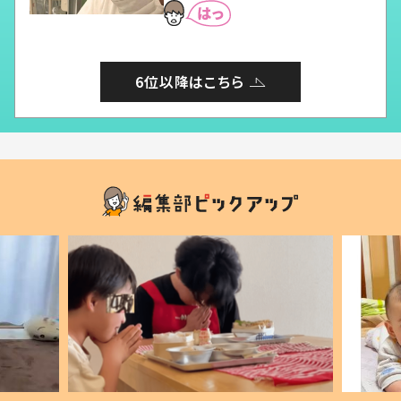
6位以降はこちら