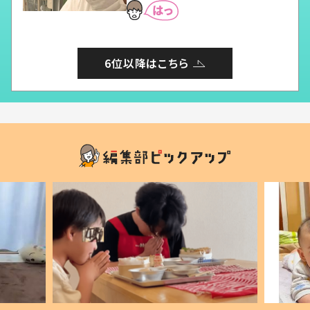
6位以降はこちら