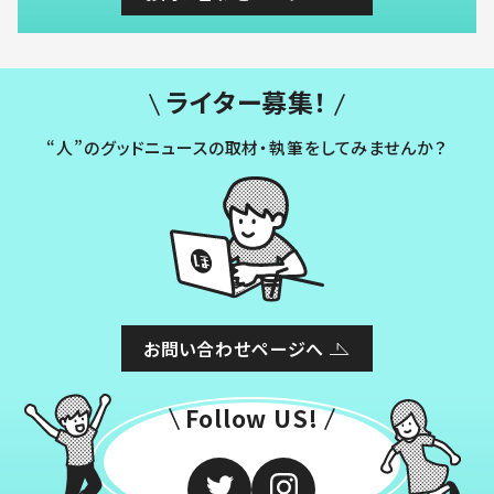
ライター募集！
“人”のグッドニュースの取材・執筆をしてみませんか？
お問い合わせページへ
Follow US!