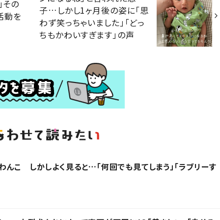
」その
子…しかし1ヶ月後の姿に「思
活動を
わず笑っちゃいました」「どっ
ちもかわいすぎます」の声
わんこ しかしよく見ると…「何回でも見てしまう」「ラブリーす