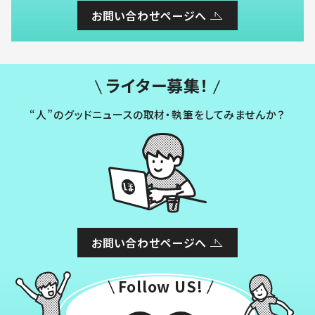
お問い合わせページへ
ライター募集！
“人”のグッドニュースの取材・執筆をしてみませんか？
お問い合わせページへ
Follow US!