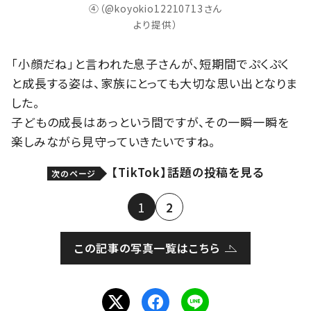
④（@koyokio12210713さん
より提供）
「小顔だね」と言われた息子さんが、短期間でぷくぷく
と成長する姿は、家族にとっても大切な思い出となりま
した。
子どもの成長はあっという間ですが、その一瞬一瞬を
楽しみながら見守っていきたいですね。
【TikTok】話題の投稿を見る
次のページ
1
2
この記事の写真一覧はこちら