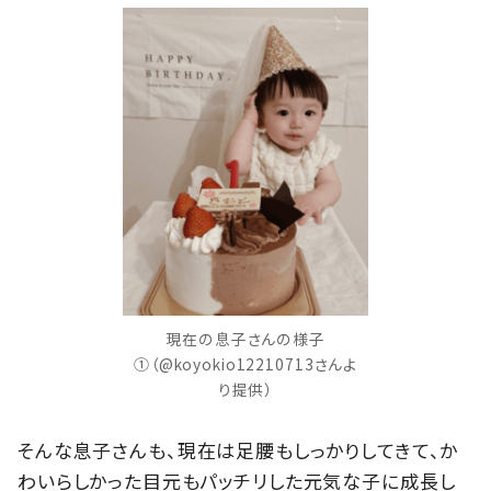
現在の息子さんの様子
①（@koyokio12210713さんよ
り提供）
そんな息子さんも、現在は足腰もしっかりしてきて、か
わいらしかった目元もパッチリした元気な子に成長し