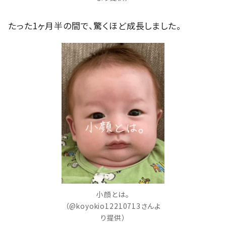
たった1ヶ月半の間で、驚くほど成長しました。
小顔とは。
（@koyokio12210713さんよ
り提供）