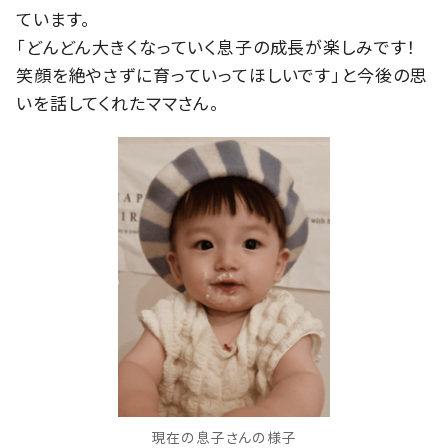
ています。
「どんどん大きくなっていく息子の成長が楽しみです！
笑顔を絶やさずに育っていってほしいです」と今後の思
いを話してくれたママさん。
現在の息子さんの様子