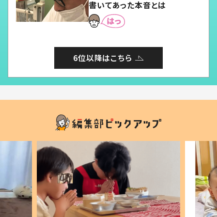
書いてあった本音とは
6位以降はこちら