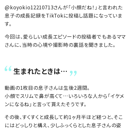
@koyokio12210713さんが「小顔だね！」と言われた
息子の成長記録をTikTokに投稿し話題になっていま
す。
今回は、愛らしい成長エピソードの投稿者でもあるママ
さんに、当時の心境や撮影時の裏話を聞きました。
生まれたときは…
動画の1枚目の息子さんは生後2週間。
小顔でスリムで鼻が高くて…いろいろな人から「イケメ
ンになるね」と言って貰えたそうです。
その後、すくすくと成長して約1ヶ月半ほど経つと、そこ
にはどっしりと構え、少しふっくらとした息子さんの姿