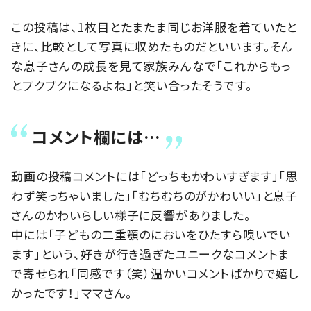
この投稿は、1枚目とたまたま同じお洋服を着ていたと
きに、比較として写真に収めたものだといいます。そん
な息子さんの成長を見て家族みんなで「これからもっ
とプクプクになるよね」と笑い合ったそうです。
コメント欄には…
動画の投稿コメントには「どっちもかわいすぎます」「思
わず笑っちゃいました」「むちむちのがかわいい」と息子
さんのかわいらしい様子に反響がありました。
中には「子どもの二重顎のにおいをひたすら嗅いでい
ます」という、好きが行き過ぎたユニークなコメントま
で寄せられ「同感です（笑）温かいコメントばかりで嬉し
かったです！」ママさん。