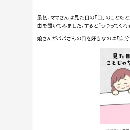
最初、ママさんは見た目の「目」のことだと
由を聞いてみました。すると「うつってくれ
娘さんがパパさんの目を好きなのは「自分