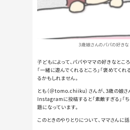
3歳娘さんのパパの好きなとこ
子どもによって、パパやママの好きなところ
「一緒に遊んでくれるところ」「褒めてくれ
るかもしれません。
とも（＠tomo.chiiku）さんが、3歳
Instagramに投稿すると「素敵すぎる
題になっています。
このときのやりとりについて、ママさんに話