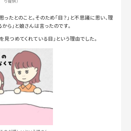
り提供）
思ったとのこと。そのため「目？」と不思議に思い、理
るから」と娘さんは言ったのです。
を見つめてくれている目」という理由でした。