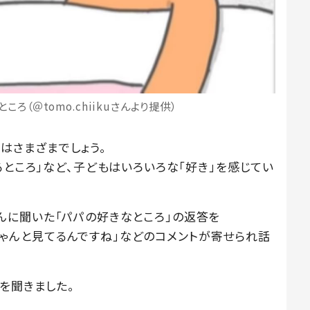
ろ（＠tomo.chiikuさんより提供）
はさまざまでしょう。
るところ」など、子どもはいろいろな「好き」を感じてい
の娘さんに聞いた「パパの好きなところ」の返答を
」「ちゃんと見てるんですね」などのコメントが寄せられ話
を聞きました。