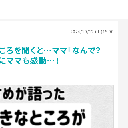
2024/10/12 (土)15:00
ころを聞くと…ママ「なんで？
にママも感動…！