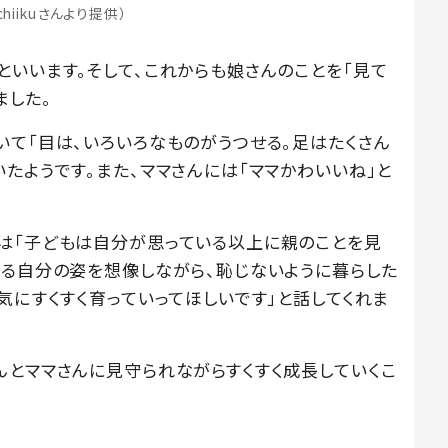
.chiikuさんより提供）
といいます。そして、これからも娘さんのことを「見て
ました。
いて「目は、いろいろなものがうつせる。足はたくさん
たようです。また、ママさんには「ママかわいいね」と
は「子どもは自分が思っている以上に親のことを見
映る自分の姿を想像しながら、恥じないように暮らした
気にすくすく育っていってほしいです」と話してくれま
んとママさんに見守られながらすくすく成長していくこ