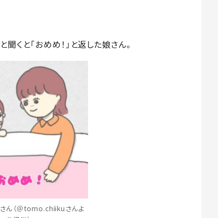
と聞くと「おめめ！」と返した娘さん。
ん（＠tomo.chiikuさんよ