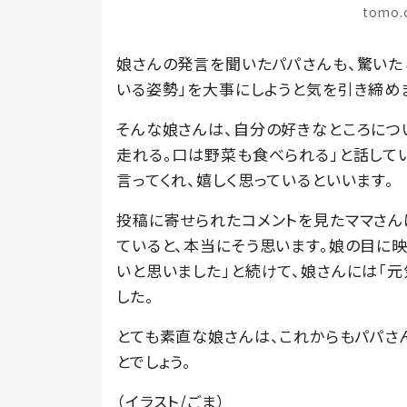
tomo
娘さんの発言を聞いたパパさんも、驚いた
いる姿勢」を大事にしようと気を引き締め
そんな娘さんは、自分の好きなところにつ
走れる。口は野菜も食べられる」と話してい
言ってくれ、嬉しく思っているといいます。
投稿に寄せられたコメントを見たママさん
ていると、本当にそう思います。娘の目に
いと思いました」と続けて、娘さんには「元
した。
とても素直な娘さんは、これからもパパさ
とでしょう。
（イラスト/ごま）