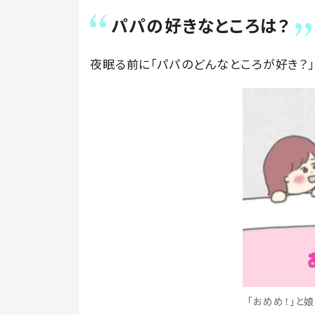
パパの好きなところは？
夜眠る前に「パパのどんなところが好き？」
「おめめ！」と娘さ