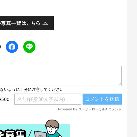
の写真一覧はこちら