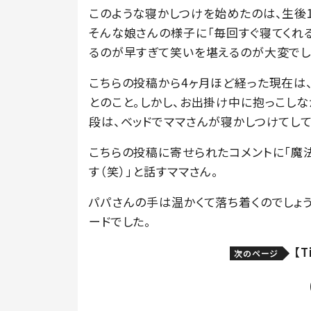
このような寝かしつけを始めたのは、生後
そんな娘さんの様子に「毎回すぐ寝てくれ
るのが早すぎて笑いを堪えるのが大変でし
こちらの投稿から4ヶ月ほど経った現在は
とのこと。しかし、お出掛け中に抱っこしな
段は、ベッドでママさんが寝かしつけてして
こちらの投稿に寄せられたコメントに「魔
す（笑）」と話すママさん。
パパさんの手は温かくて落ち着くのでしょ
ードでした。
【
次のページ