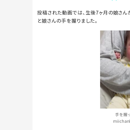
投稿された動画では、生後7ヶ月の娘さん
と娘さんの手を握りました。
手を握
miich