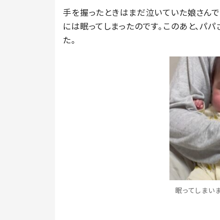
手を握ったときはまだ泣いていた娘さんで
には眠ってしまったのです。このあと、パ
た。
眠ってしまいまし