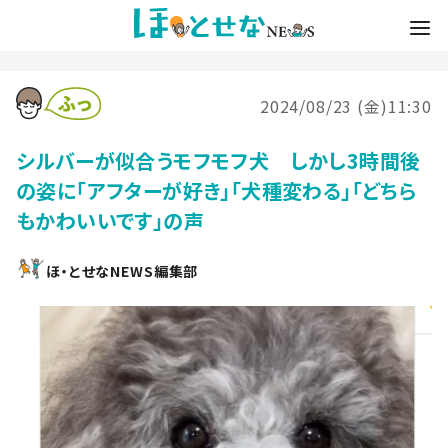
2024/08/23 (金)11:30
シルバーが似合うモフモフ犬 しかし3時間後
の姿に「アフターが好き」「犬種変わる」「どちら
もかわいいです」の声
ほ・とせなNEWS編集部