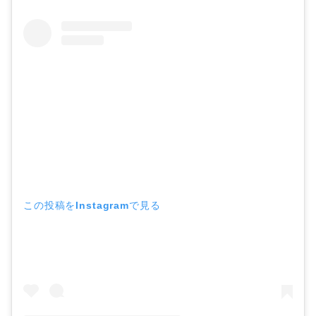
この投稿をInstagramで見る