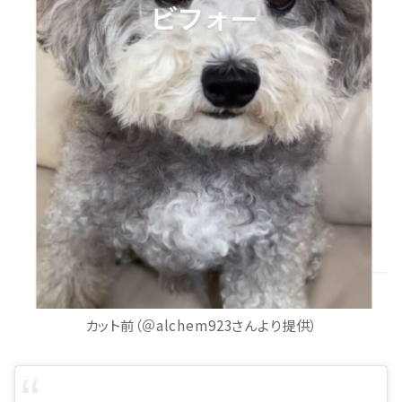
カット前（＠alchem923さんより提供）