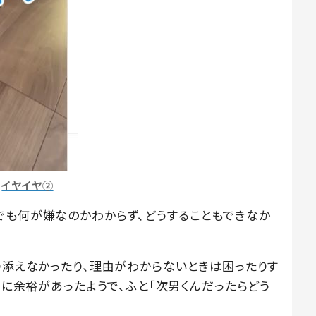
イヤイヤ②
でも何が嫌なのかわからず、どうすることもできなか
り添えなかったり、理由がわからないときは困ったりす
さんに余裕があったようで、ふと「次男くんだったらどう