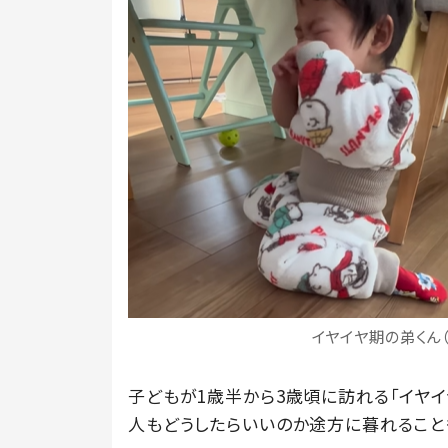
イヤイヤ期の弟くん（
子どもが1歳半から3歳頃に訪れる「イヤイ
人もどうしたらいいのか途方に暮れること