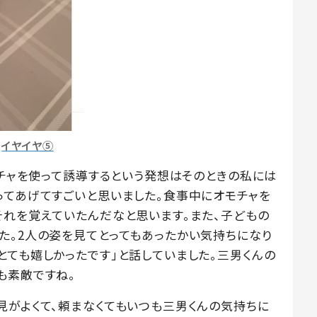
イヤイヤ⑤
モチャを使って誘導するという発想はそのときの私には
ってあげてすごいと思いました。食事中にオモチャを
それを覚えていたんだなと思います。また、子どもの
た。2人の姿を見てとってもあったかい気持ちになり
とても嬉しかったです」と話していました。三男くんの
も素敵ですね。
見がよくて、頼まなくてもいつも三男くんの気持ちに