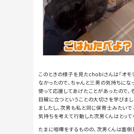
このときの様子を見たchobiさんは「オ
なかったので、ちゃんと三男の気持ちにな
使って応援してあげたことがあったので、
目線に立つということの大切さを学びまし
ましたし、次男も私と同じ保育士みたいで
気持ちを考えて行動した次男くんはとって
たまに喧嘩をするものの、次男くんは面倒