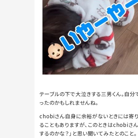
テーブルの下で大泣きする三男くん。自分
ったのかもしれませんね。
chobiさん自身に余裕がないときには寄
ることもありますが、このときはchobi
するのかな？」と思い聞いてみたとのこと。