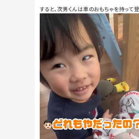
すると、次男くんは車のおもちゃを持って登