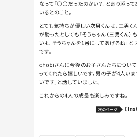
なって「〇〇だったのかい？」と寄り添ってあ
いるとのこと。
とても気持ちが優しい次男くんは、三男く
が勝ったとしても「そうちゃん（三男くん）
いよ。そうちゃんを1番にしてあげるね」と
です。
chobiさんに今後のお子さんたちについ
ってくれたら嬉しいです。男の子が4人い
いです」と話していました。
これからの4人の成長も楽しみですね。
【In
次のページ