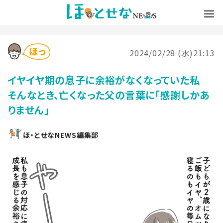
2024/02/28 (水)21:13
イヤイヤ期の息子に余裕がなくなっていた私
そんなとき、亡くなった父の言葉に「感謝しかあ
りません」
ほ・とせなNEWS編集部