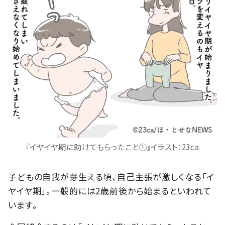
『イヤイヤ期に助けてもらったこと①』イラスト：23ca
子どもの自我が芽生える頃、自己主張が激しくなる「イ
ヤイヤ期」。一般的には2歳前後から始まるといわれて
います。