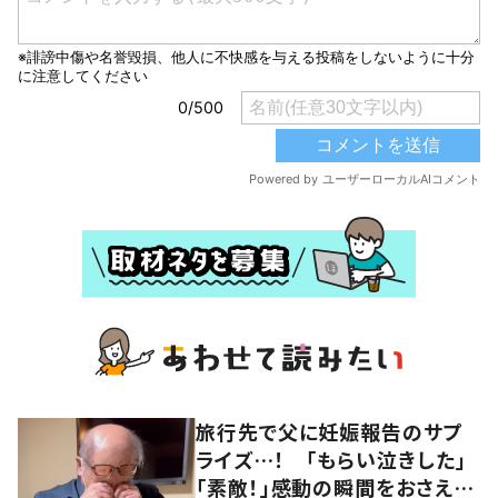
旅行先で父に妊娠報告のサプ
ライズ…！ 「もらい泣きした」
「素敵！」感動の瞬間をおさえた