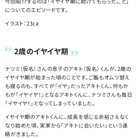
今回紹介するのは「イヤイヤ期に助けてもらったこと」
についてのエピソードです。
イラスト：23ca
2歳のイヤイヤ期
ナツミ（仮名）さんの息子のアキト（仮名）くんが、2歳の
イヤイヤ期が始まった頃のことです。ご飯もオムツ替え
も寝るのも、すべてが「イヤ」だったアキトくん。何もか
もが「イヤイヤ！」となるアキトくんに、ナツミさんも毎日
「イヤイヤ！」となってしまっていました。
イヤイヤ期のアキトくんに、成長を感じる余裕さえなく
なり始めた頃、実家から「アキトに会いたい」という連
絡がきました。