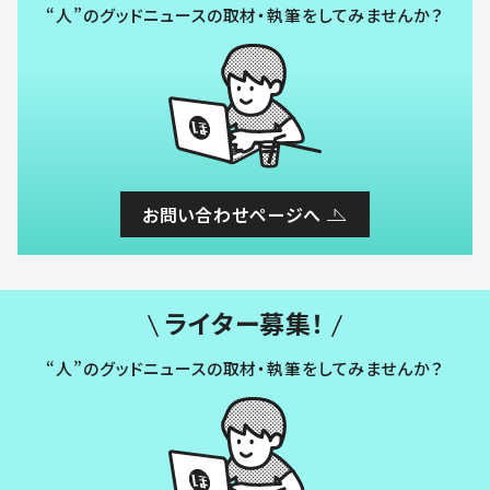
“人”のグッドニュースの取材・執筆をしてみませんか？
お問い合わせページへ
ライター募集！
“人”のグッドニュースの取材・執筆をしてみませんか？