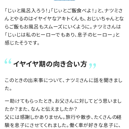
「じぃと風呂入ろう！」「じぃとご飯食べよ！」と、ナツミさ
んとやるのはイヤイヤなアキトくんも、おじいちゃんとな
らご飯もお風呂もスムーズにいくように。ナツミさんは
「じぃじは私のヒーローでもあり、息子のヒーロー」と
感じたそうです。
イヤイヤ期の向き合い方
このときの出来事について、ナツミさんに話を聞きまし
た。
ー助けてもらったとき、お父さんに対してどう思いまし
たか？また、なんと伝えましたか？
父には感謝しかありません。旅行や散歩、たくさんの経
験を息子にさせてくれました。働く車が好きな息子に、