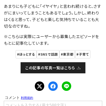
あまりにも子どもに「イヤイヤ」と言われ続けると、さす
がにまいってしまうこともあるでしょう。しかし、終わり
はくると思って、子どもと楽しむ気持ちでいることも大
切なのですね。
※こちらは実際にユーザーから募集したエピソードを
もとに記事化しています。
ほっとする
SNSで話題
東京都
子育て
この記事の写真一覧はこちら