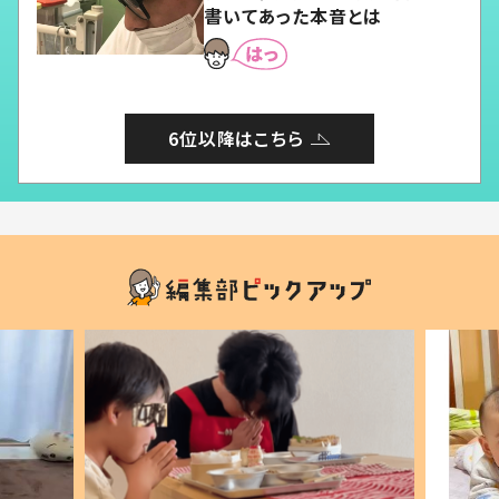
書いてあった本音とは
6位以降はこちら