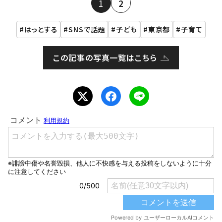
1
2
はっとする
SNSで話題
子ども
東京都
子育て
この記事の写真一覧はこちら