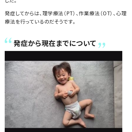
した。
発症してからは、理学療法（PT）、作業療法（OT）、心理
療法を行っているのだそうです。
発症から現在までについて