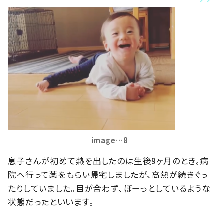
image…8
息子さんが初めて熱を出したのは生後9ヶ月のとき。病
院へ行って薬をもらい帰宅しましたが、高熱が続きぐっ
たりしていました。目が合わず、ぼーっとしているような
状態だったといいます。