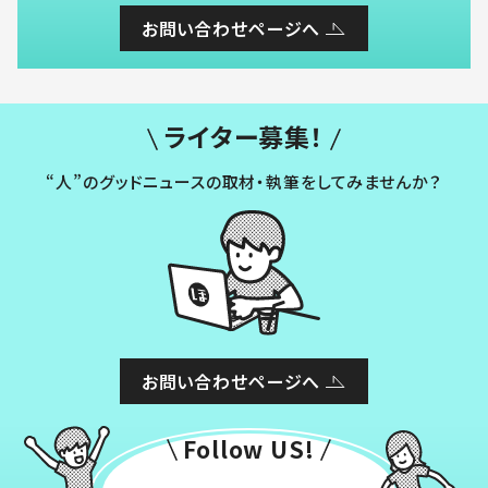
お問い合わせページへ
ライター募集！
“人”のグッドニュースの取材・執筆をしてみませんか？
お問い合わせページへ
Follow US!