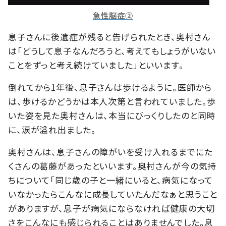
急性脳症②
息子さんに後遺症が残ると告げられたとき、奥村さん
は「どうして息子なんだろうと、考えてもしょうがいない
ことをずっと考え続けていました」といいます。
倒れてから1年後、息子さんは歩けるように。医師から
は、歩けるかどうかは本人次第と言われていました。歩
いた姿を見た奥村さんは、本当にびっくりしたのと同時
に、涙が溢れ出ました。
奥村さんは、息子さんの障がいを受け入れるまでにた
くさんの葛藤があったといいます。奥村さんが今の気持
ちについて「同じ歳の子と一緒にいると、病気になって
いなかったらこんなに成長していたんだなぁと思うこと
がありますが、息子が病気にならなければ健康の大切
さをこんなにも感じられることはありませんでした。息