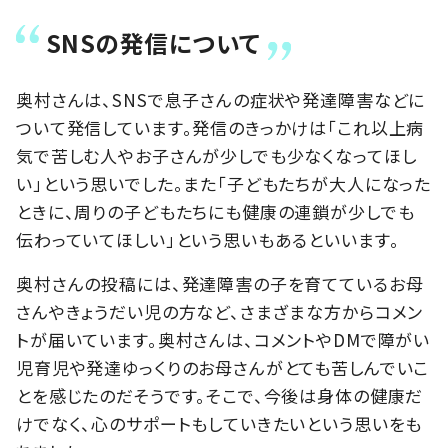
SNSの発信について
奥村さんは、SNSで息子さんの症状や発達障害などに
ついて発信しています。発信のきっかけは「これ以上病
気で苦しむ人やお子さんが少しでも少なくなってほし
い」という思いでした。また「子どもたちが大人になった
ときに、周りの子どもたちにも健康の連鎖が少しでも
伝わっていてほしい」という思いもあるといいます。
奥村さんの投稿には、発達障害の子を育てているお母
さんやきょうだい児の方など、さまざまな方からコメン
トが届いています。奥村さんは、コメントやDMで障がい
児育児や発達ゆっくりのお母さんがとても苦しんでいこ
とを感じたのだそうです。そこで、今後は身体の健康だ
けでなく、心のサポートもしていきたいという思いをも