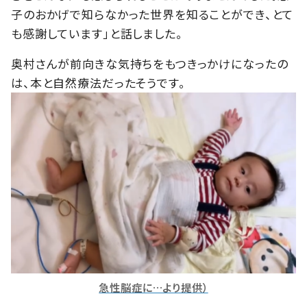
子のおかげで知らなかった世界を知ることができ、とて
も感謝しています」と話しました。
奥村さんが前向きな気持ちをもつきっかけになったの
は、本と自然療法だったそうです。
急性脳症に…より提供）