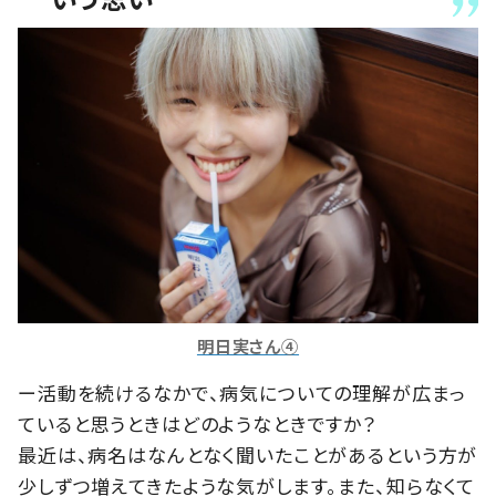
明日実さん④
ー活動を続けるなかで、病気についての理解が広まっ
ていると思うときはどのようなときですか？
最近は、病名はなんとなく聞いたことがあるという方が
少しずつ増えてきたような気がします。また、知らなくて