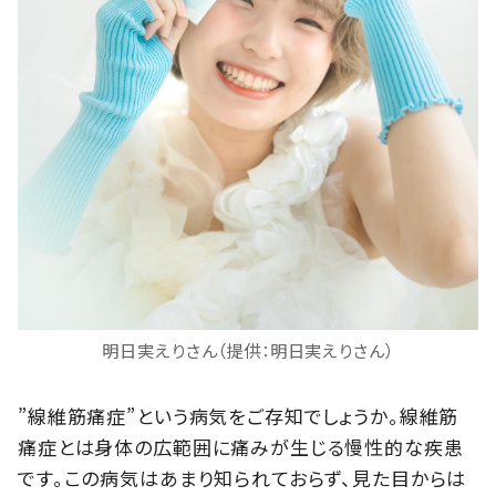
明日実えりさん（提供：明日実えりさん）
”線維筋痛症”という病気をご存知でしょうか。線維筋
痛症とは身体の広範囲に痛みが生じる慢性的な疾患
です。この病気はあまり知られておらず、見た目からは