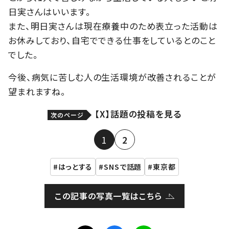
日実さんはいいます。
また、明日実さんは現在療養中のため表立った活動は
お休みしており、自宅でできる仕事をしているとのこと
でした。
今後、病気に苦しむ人の生活環境が改善されることが
望まれますね。
【X】話題の投稿を見る
次のページ
1
2
はっとする
SNSで話題
東京都
この記事の写真一覧はこちら