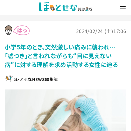
2024/02/24 (土)17:06
小学5年のとき、突然激しい痛みに襲われ…
「嘘つき」と言われながらも“目に見えない
病”に対する理解を求め活動する女性に迫る
ほ・とせなNEWS編集部