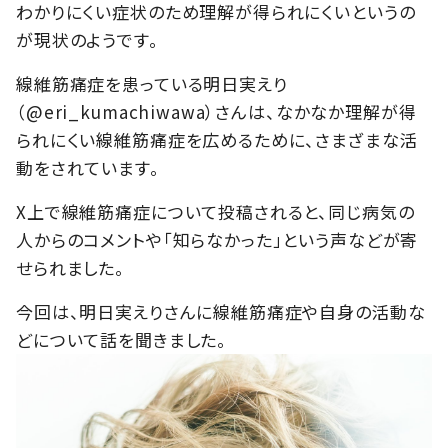
わかりにくい症状のため理解が得られにくいというの
が現状のようです。
線維筋痛症を患っている明日実えり
（@eri_kumachiwawa）さんは、なかなか理解が得
られにくい線維筋痛症を広めるために、さまざまな活
動をされています。
X上で線維筋痛症について投稿されると、同じ病気の
人からのコメントや「知らなかった」という声などが寄
せられました。
今回は、明日実えりさんに線維筋痛症や自身の活動な
どについて話を聞きました。