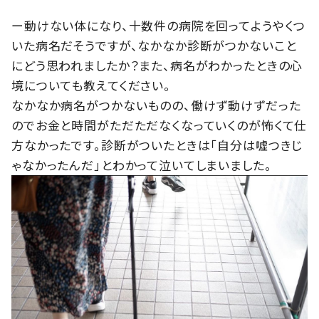
ー動けない体になり、十数件の病院を回ってようやくつ
いた病名だそうですが、なかなか診断がつかないこと
にどう思われましたか？また、病名がわかったときの心
境についても教えてください。
なかなか病名がつかないものの、働けず動けずだった
のでお金と時間がただただなくなっていくのが怖くて仕
方なかったです。診断がついたときは「自分は嘘つきじ
ゃなかったんだ」とわかって泣いてしまいました。