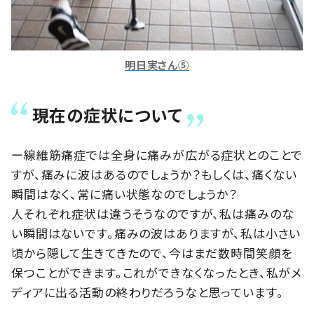
明日実さん⑤
現在の症状について
ー線維筋痛症では全身に痛みが広がる症状とのことで
すが、痛みに波はあるのでしょうか？もしくは、痛くない
瞬間はなく、常に痛い状態なのでしょうか？
人それぞれ症状は違うそうなのですが、私は痛みのな
い瞬間はないです。痛みの波はありますが、私は小さい
頃から隠して生きてきたので、今はまだ数時間笑顔を
保つことができます。これができなくなったとき、私がメ
ディアに出る活動の終わりだろうなと思っています。