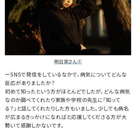
明日実さん③
ーSNSで発信をしているなかで、病気についてどんな
反応がありましたか？
初めて知ったという方がほとんどでしたが、どんな病気
なのか調べてくれたり家族や学校の先生に「知って
る？」と話してくれたりした方もいました。少しでも病名
が広まるきっかけになればと応援してくださる方が大
勢いて感謝しかないです。