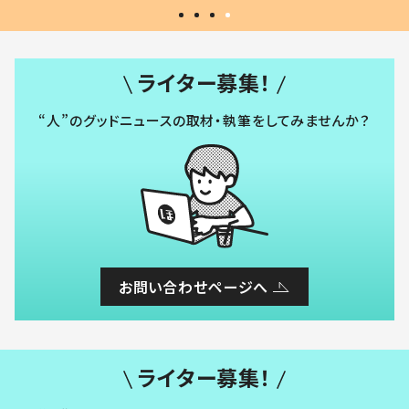
ライター募集！
“人”のグッドニュースの取材・執筆をしてみませんか？
お問い合わせページへ
ライター募集！