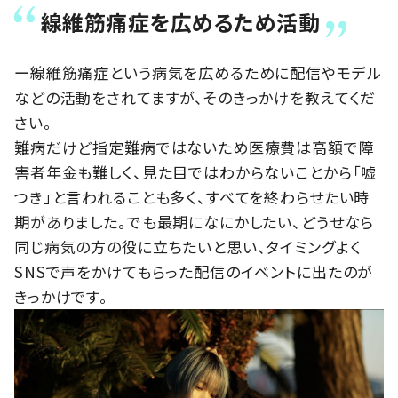
線維筋痛症を広めるため活動
ー線維筋痛症という病気を広めるために配信やモデル
などの活動をされてますが、そのきっかけを教えてくだ
さい。
難病だけど指定難病ではないため医療費は高額で障
害者年金も難しく、見た目ではわからないことから「嘘
つき」と言われることも多く、すべてを終わらせたい時
期がありました。でも最期になにかしたい、どうせなら
同じ病気の方の役に立ちたいと思い、タイミングよく
SNSで声をかけてもらった配信のイベントに出たのが
きっかけです。