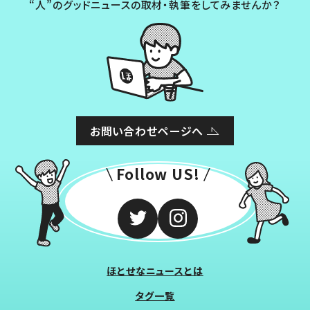
“人”のグッドニュースの取材・執筆をしてみませんか？
お問い合わせページへ
Follow US!
ほとせなニュースとは
タグ一覧