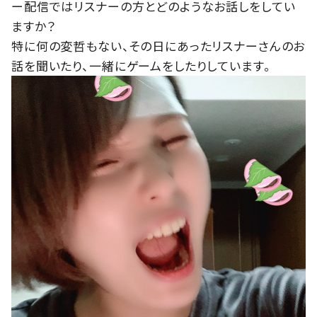
ー配信ではリスナーの方とどのようなお話しをしてい
ますか？
特に何の変哲もない、その日にあったリスナーさんのお
話を聞いたり、一緒にゲームをしたりしています。