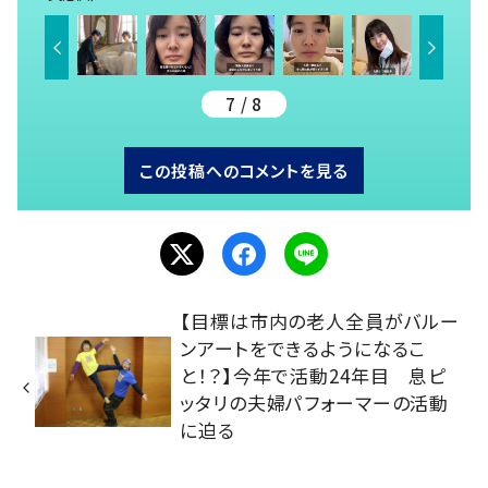
7 / 8
この投稿へのコメントを見る
【目標は市内の老人全員がバルー
ンアートをできるようになるこ
と！？】今年で活動24年目 息ピ
ッタリの夫婦パフォーマーの活動
に迫る