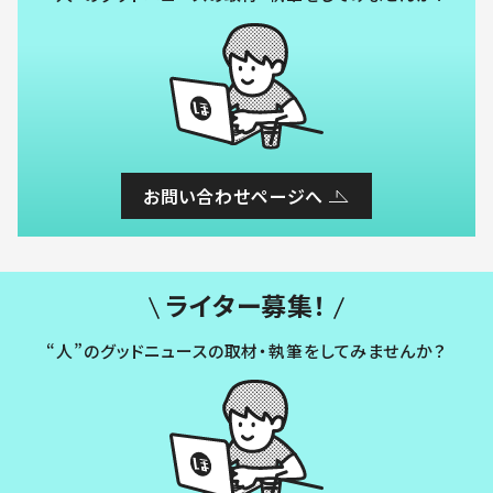
お問い合わせページへ
ライター募集！
“人”のグッドニュースの取材・執筆をしてみませんか？