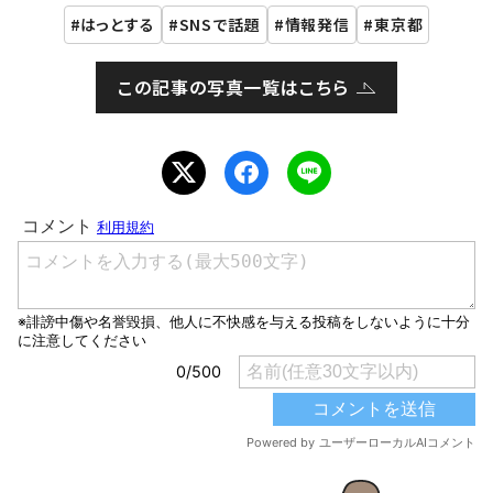
はっとする
SNSで話題
情報発信
東京都
この記事の写真一覧はこちら