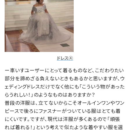
ドレス④
ー車いすユーザーにとって着るものなど、こだわりたい
部分を諦めざる負えないときもあるかと思いますが、ウ
ェディングドレスだけでなく他にも「こういう物があった
らうれしい！」のようなものはありますか？
普段の洋服は、立てないからこそオールインワンやワン
ピースで後ろにファスナーがついている服はとても着
にくいです。ですが、現代は洋服が多くあるので「頑張
れば着れる！」という考えで似たような着やすい服を選