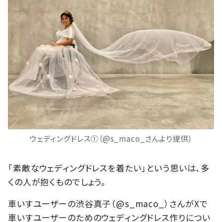
ウェディングドレス①（@s_maco_さんより提供）
「素敵なウェディングドレスを着たい」という思いは、多
くの人が抱くものでしょう。
車いすユーザーの渋谷真子（@s_maco_）さんがXで
車いすユーザーのためのウェディングドレス作りについ