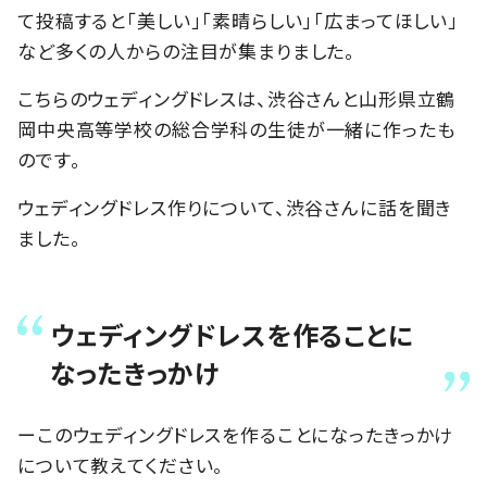
て投稿すると「美しい」「素晴らしい」「広まってほしい」
など多くの人からの注目が集まりました。
こちらのウェディングドレスは、渋谷さんと山形県立鶴
岡中央高等学校の総合学科の生徒が一緒に作ったも
のです。
ウェディングドレス作りについて、渋谷さんに話を聞き
ました。
ウェディングドレスを作ることに
なったきっかけ
ーこのウェディングドレスを作ることになったきっかけ
について教えてください。