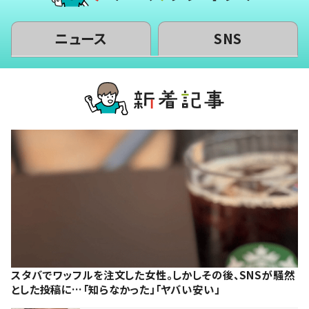
ニュース
SNS
スタバでワッフルを注文した女性。しかしその後、SNSが騒然
とした投稿に…「知らなかった」「ヤバい安い」