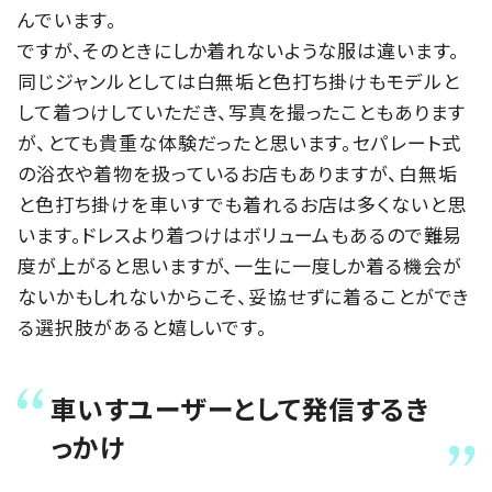
んでいます。
ですが、そのときにしか着れないような服は違います。
同じジャンルとしては白無垢と色打ち掛けもモデルと
して着つけしていただき、写真を撮ったこともあります
が、とても貴重な体験だったと思います。セパレート式
の浴衣や着物を扱っているお店もありますが、白無垢
と色打ち掛けを車いすでも着れるお店は多くないと思
います。ドレスより着つけはボリュームもあるので難易
度が上がると思いますが、一生に一度しか着る機会が
ないかもしれないからこそ、妥協せずに着ることができ
る選択肢があると嬉しいです。
車いすユーザーとして発信するき
っかけ