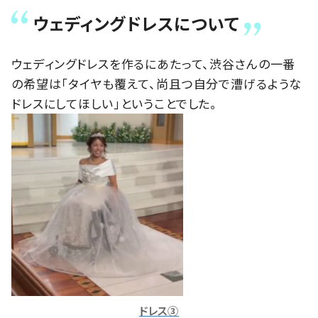
ウェディングドレスについて
ウェディングドレスを作るにあたって、渋谷さんの一番
の希望は「タイヤも覆えて、尚且つ自分で漕げるような
ドレスにしてほしい」ということでした。
ドレス③