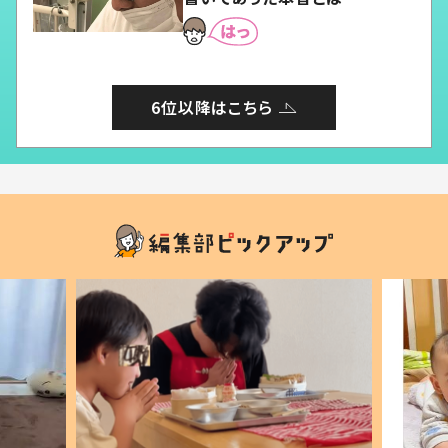
6位以降はこちら