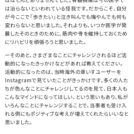
は治らないといわれている怪我です。だからこそ、自分
が今ここで「歩きたい」と泣き叫んでも悔やんでも何も
変わらないと思いました。それよりも、いつか医学が発
展したそのときのために、筋肉や骨を維持しておくため
にリハビリを頑張ろうと思いました。
ーそのあと、さまざまなことにチャレンジされるほど活
動的になったきっかけなどがあれば教えてください。
活動的になったのは、当時海外の車いすユーザーを
Instagramで見ていたことがきっかけです。多くの人た
ちが色んなことにチャレンジしてるのを見て、日本人も
こんなマインドになってほしい、という思いもあり、私が
いろんなことにチャレンジすることで、当事者も受け入
れる側にもポジティブな考えが増えてくれたらいいなと
思いました。