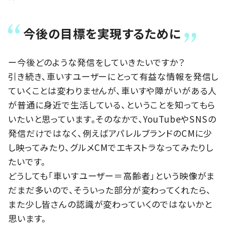
今後の目標を実現するために
ー今後どのような発信をしていきたいですか？
引き続き、車いすユーザーにとって有益な情報を発信し
ていくことは変わりませんが、車いすや障がいがある人
が普通に身近で生活している、ということを知ってもら
いたいと思っています。そのなかで、YouTubeやSNSの
発信だけではなく、例えばアパレルブランドのCMに少
し映ってみたり、グルメCMでエキストラなってみたりし
たいです。
どうしても「車いすユーザー＝高齢者」という映像がま
だまだ多いので、そういった部分が変わってくれたら、
また少し皆さんの認識が変わっていくのではないかと
思います。