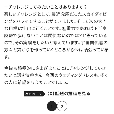
ーチャレンジしてみたいことはありますか？
楽しいチャレンジとして、最近念願だったスカイダイビ
ングをハワイですることができました。そして次の大き
な目標は宇宙に行くことです。無重力であれば下半身
麻痺で歩けないことは関係ないのでは？と思っている
ので、その実験をしたいと考えています。宇宙関係者の
方々と繋がりを作っていくところから今は頑張っていま
す。
今後も積極的にさまざまなことにチャレンジしていき
たいと話す渋谷さん。今回のウェディングドレスも、多く
の人に希望を与えたことでしょう。
【X】話題の投稿を見る
次のページ
1
2