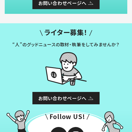
お問い合わせページへ
ライター募集！
“人”のグッドニュースの取材・執筆をしてみませんか？
お問い合わせページへ
Follow US!