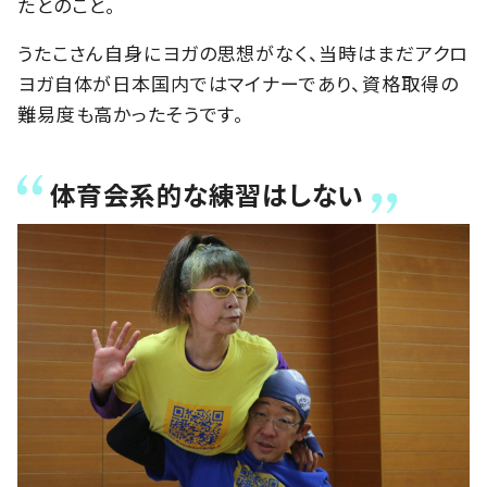
たとのこと。
うたこさん自身にヨガの思想がなく、当時はまだアクロ
ヨガ自体が日本国内ではマイナーであり、資格取得の
難易度も高かったそうです。
体育会系的な練習はしない