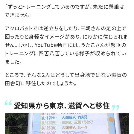
「ずっとトレーニングしているのですが、未だに懸垂は
できません」
アクロバットでは逆立ちをしたり、三朝さんの足の上で
回ったりと身軽なイメージがあり、にわかに信じられま
せん。しかし、YouTube動画には、うたこさんが懸垂の
トレーニングに四苦八苦している様子が収められてい
ました。
ところで、そんな2人はどうして出身地ではない滋賀の
田舎町に移住したのでしょうか。
愛知県から東京、滋賀へと移住