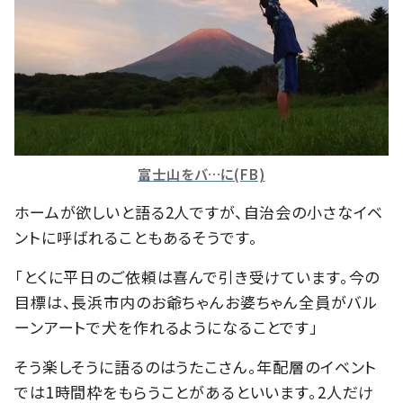
富士山をバ…に(FB)
ホームが欲しいと語る2人ですが、自治会の小さなイベ
ントに呼ばれることもあるそうです。
「とくに平日のご依頼は喜んで引き受けています。今の
目標は、長浜市内のお爺ちゃんお婆ちゃん全員がバル
ーンアートで犬を作れるようになることです」
そう楽しそうに語るのはうたこさん。年配層のイベント
では1時間枠をもらうことがあるといいます。2人だけ