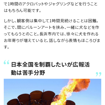
で1時間のアクロバットやジャグリングなどを行うこと
はもちろん可能です。
しかし、観客側は集中して1時間見続けることは困難。
そこで、間にバルーンアートを挟み、一緒に犬などを作
ってもらうとのこと。長浜市内では、徐々に犬を作れる
お年寄りが増えていると、話しながら表情もほころびま
す。
日本全国を制覇したいが広報活
動は苦手分野