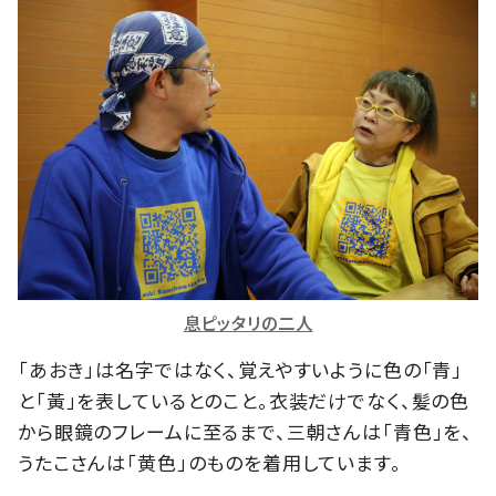
息ピッタリの二人
「あおき」は名字ではなく、覚えやすいように色の「青」
と「黃」を表しているとのこと。衣装だけでなく、髪の色
から眼鏡のフレームに至るまで、三朝さんは「青色」を、
うたこさんは「黄色」のものを着用しています。