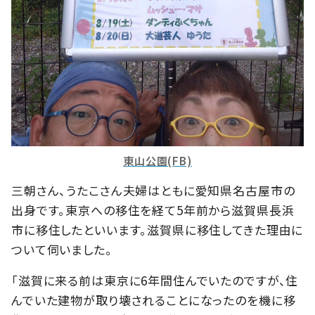
東山公園(FB)
三朝さん、うたこさん夫婦はともに愛知県名古屋市の
出身です。東京への移住を経て5年前から滋賀県長浜
市に移住したといいます。滋賀県に移住してきた理由に
ついて伺いました。
「滋賀に来る前は東京に6年間住んでいたのですが、住
んでいた建物が取り壊されることになったのを機に移