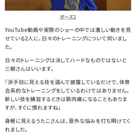
ポーズ2
YouTube動画や実際のショーの中では激しい動きを見
せている2人に、日々のトレーニングについて伺いまし
た。
日々のトレーニングは決してハードなものではないと
三朝さんはいいます。
「派手目に見える技を選んで披露しているだけで、体育
会系的なトレーニングをしているわけではありません。
新しい技を練習するときは筋肉痛になることもありま
すが、すぐに慣れますね」
身軽に見えるうたこさんは、意外な悩みを打ち明けてく
れました。