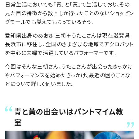
日常生活においても「青」と「黃」で生活しており、その
見た目の特徴から数回しか行ったことのないショッピン
グモールでも覚えてもらっているそう。
愛知県出身のあおき 三朝＋うたこさんは現在滋賀県
長浜市に移住し、全国のさまざまな地域でアクロバット
を中心に夫婦で活躍しているパフォーマーです。
今回はそんな三朝さん、うたこさんが出会ったきっかけ
やパフォーマンスを始めたきっかけ、最近の困りごとな
どについて詳しく伺いました。
青と黃の出会いはパントマイム教
室