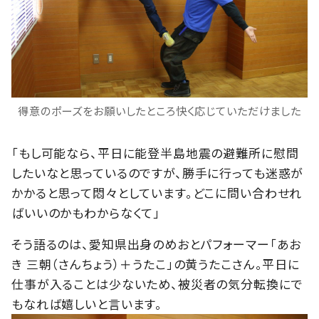
得意のポーズをお願いしたところ快く応じていただけました
「もし可能なら、平日に能登半島地震の避難所に慰問
したいなと思っているのですが、勝手に行っても迷惑が
かかると思って悶々としています。どこに問い合わせれ
ばいいのかもわからなくて」
そう語るのは、愛知県出身のめおとパフォーマー「あお
き 三朝（さんちょう）＋うたこ」の黄うたこさん。平日に
仕事が入ることは少ないため、被災者の気分転換にで
もなれば嬉しいと言います。