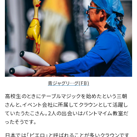
青ジャグリ…グ(FB)
高校生のときにテーブルマジックを始めたという三朝
さんと、イベント会社に所属してクラウンとして活躍し
ていたうたこさん。2人の出会いはパントマイム教室だ
ったそうです。
日本では「ピエロ」と呼ばれることが多いクラウンです