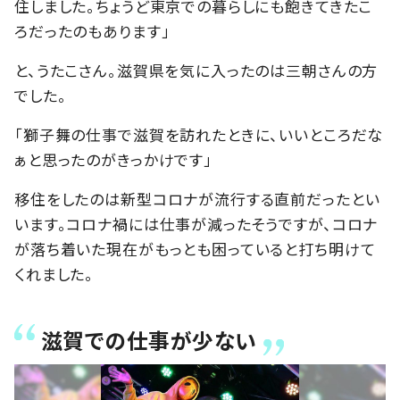
住しました。ちょうど東京での暮らしにも飽きてきたこ
ろだったのもあります」
と、うたこさん。滋賀県を気に入ったのは三朝さんの方
でした。
「獅子舞の仕事で滋賀を訪れたときに、いいところだな
ぁと思ったのがきっかけです」
移住をしたのは新型コロナが流行する直前だったとい
います。コロナ禍には仕事が減ったそうですが、コロナ
が落ち着いた現在がもっとも困っていると打ち明けて
くれました。
滋賀での仕事が少ない