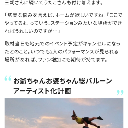
三朝さんに続いてうたこさんも付け加えます。
「切実な悩みを言えば、ホームが欲しいですね。『ここで
やってるよ』っていう、ステーションみたいな場所ができ
ればうれしいのですが…」
取材当日も地元でのイベント予定がキャンセルになっ
たとのこと。いつでも2人のパフォーマンスが見られる
場所があれば、ファン増加にも期待が持てます。
お爺ちゃんお婆ちゃん総バルーン
アーティスト化計画