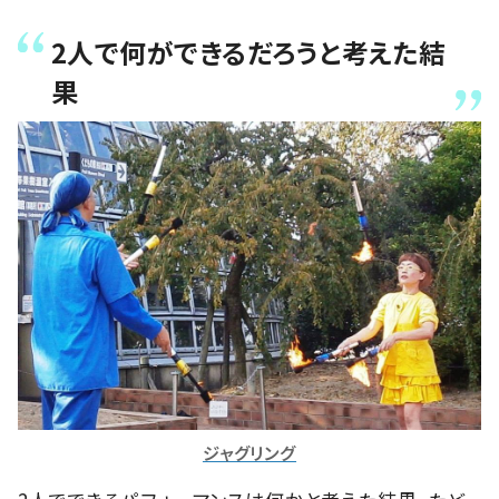
2人で何ができるだろうと考えた結
果
ジャグリング