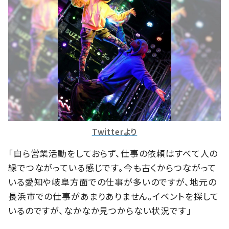
Twitterより
「自ら営業活動をしておらず、仕事の依頼はすべて人の
縁でつながっている感じです。今も古くからつながって
いる愛知や岐阜方面での仕事が多いのですが、地元の
長浜市での仕事があまりありません。イベントを探して
いるのですが、なかなか見つからない状況です」