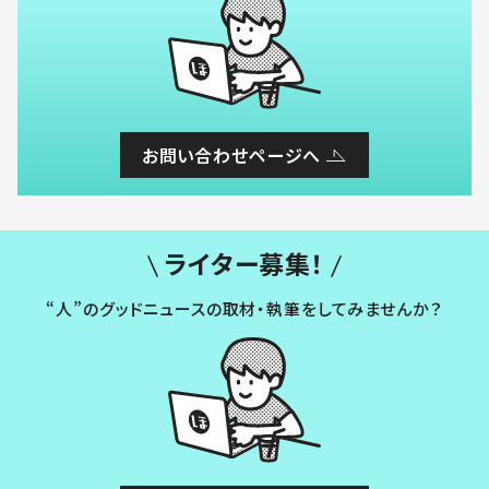
お問い合わせページへ
ライター募集！
“人”のグッドニュースの取材・執筆をしてみませんか？