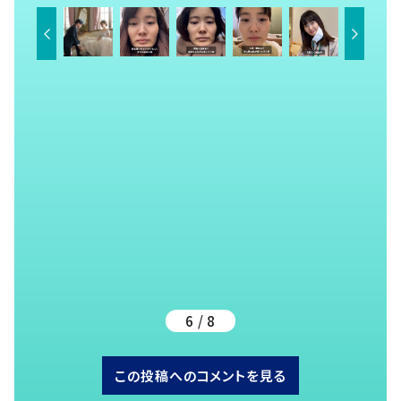
6 / 8
この投稿へのコメントを見る