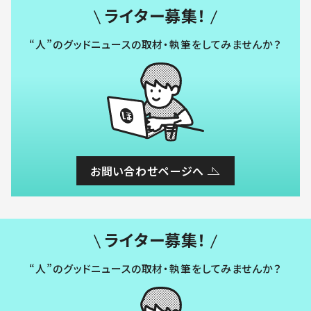
ライター募集！
“人”のグッドニュースの取材・執筆をしてみませんか？
お問い合わせページへ
ライター募集！
“人”のグッドニュースの取材・執筆をしてみませんか？