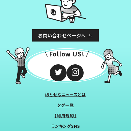
お問い合わせページへ
Follow US!
ほとせなニュースとは
タグ一覧
【利用規約】
ランキングSNS