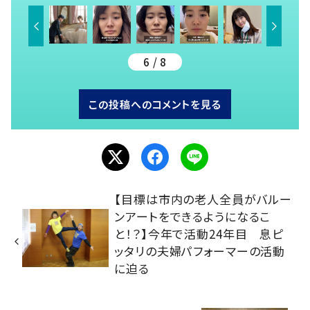
6 / 8
この投稿へのコメントを見る
【目標は市内の老人全員がバルー
ンアートをできるようになるこ
と！？】今年で活動24年目 息ピ
ッタリの夫婦パフォーマーの活動
に迫る