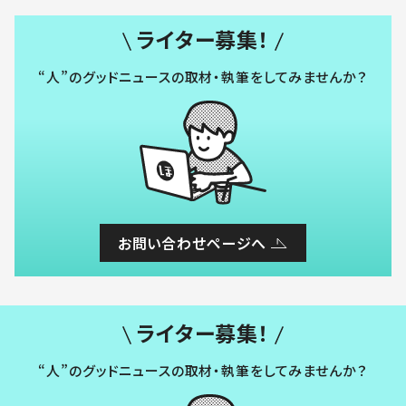
ライター募集！
“人”のグッドニュースの取材・執筆をしてみませんか？
お問い合わせページへ
ライター募集！
“人”のグッドニュースの取材・執筆をしてみませんか？