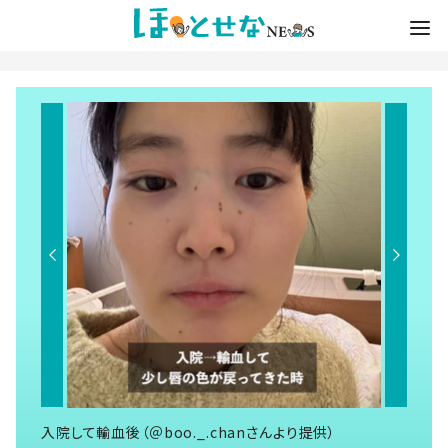
入院して輸血後（＠boo._.chanさんより提供）