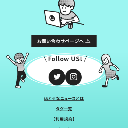
お問い合わせページへ
Follow US!
ほとせなニュースとは
タグ一覧
【利用規約】