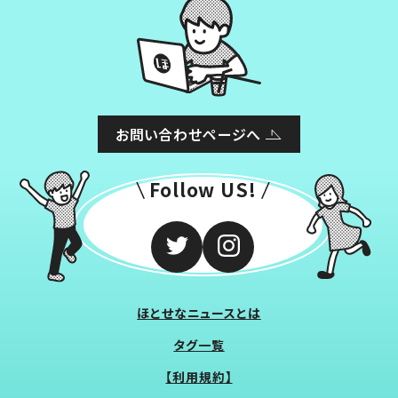
お問い合わせページへ
Follow US!
ほとせなニュースとは
タグ一覧
【利用規約】