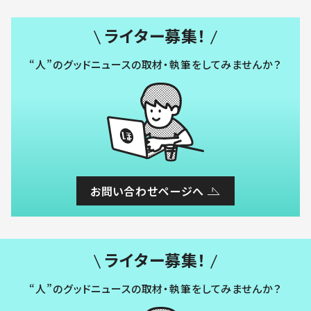
ライター募集！
“人”のグッドニュースの取材・執筆をしてみませんか？
お問い合わせページへ
ライター募集！
“人”のグッドニュースの取材・執筆をしてみませんか？