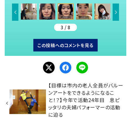
3 / 8
この投稿へのコメントを見る
【目標は市内の老人全員がバルー
ンアートをできるようになるこ
と！？】今年で活動24年目 息ピ
ッタリの夫婦パフォーマーの活動
に迫る