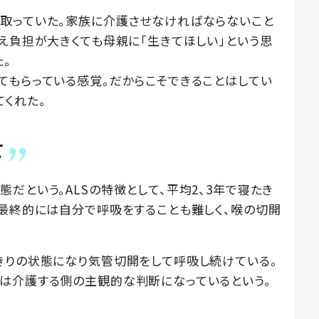
取っていた。家族に介護させなければならないこと
え負担が大きくても母親に「生きてほしい」という思
。
てもらっている感覚。だからこそできることはしてい
てくれた。
て
だという。ALSの特徴として、平均2、3年で寝たき
。最終的には自分で呼吸をすることも難しく、喉の切開
きりの状態になり気管切開をして呼吸し続けている。
は介護する側の主観的な判断になっているという。