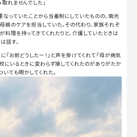
み取れませんでした」
重なっていたことから当番制にしていたものの、南光
母親のケアを担当していた。その代わり、家族それぞ
が料理を持ってきてくれたりと、介護していたときは
は話す。
に『お前どうしたー！』と声を掛けてくれて『母が病気
学校にいるときに変わらず接してくれたのがありがたか
ついても明かしてくれた。