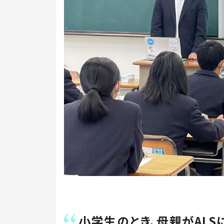
小学生のとき、母親がALS