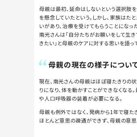
母親は最初、延命はしないという選択肢を
を懸念していたという。しかし、家族はたと
いがあり、治療を受けてもらうことになった
南光さんは「自分たちがお願いをして生き
きたい」と母親のケアに対する思いを語っ
母親の現在の様子につい
現在、南光さんの母親はほぼ寝たきりの状態
りになり、体を動かすことができなくなる
や人口呼吸器の装着が必要になる。
母親も例外ではなく、発病から1年で寝た
ほとんど意思の疎通ができず、母親の意思