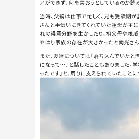
アができず、何を言おうとしているのか読
当時、父親は仕事で忙しく、兄も受験期が
さんと手伝いにきてくれていた祖母が主に
れの得意分野を生かしたり、祖父母や親戚
やはり家族の存在が大きかったと南光さん
また、友達については「落ち込んでいたとき
になって…』と話したこともありました。
ったです」と、周りに支えられていたことに