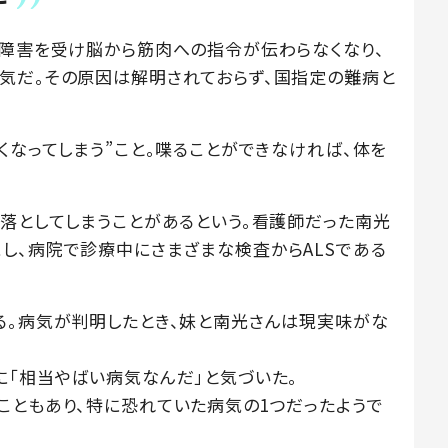
が障害を受け脳から筋肉への指令が伝わらなくなり、
気だ。その原因は解明されておらず、国指定の難病と
くなってしまう”こと。喋ることができなければ、体を
を落としてしまうことがあるという。看護師だった南光
し、病院で診療中にさまざまな検査からALSである
る。病気が判明したとき、妹と南光さんは現実味がな
に「相当やばい病気なんだ」と気づいた。
こともあり、特に恐れていた病気の1つだったようで