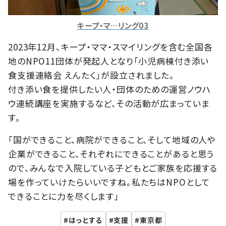
キープ・マ…リング03
2023年12月、キープ・ママ・スマイリングを含む全国各
地のNPO11団体が発起人となり「小児病棟付き添い
食支援連絡会 えんたく」が設立されました。
付き添い食を提供したい人・団体のための運営ノウハ
ウ連続講座を実施するなど、その活動が広まっていま
す。
「国ができること、病院ができること、そして地域の人や
企業ができること、それぞれにできることがあると思う
ので、みんなで入院している子どもとご家族を応援する
場を作っていけたらいいですね。私たちはNPOとして
できることに力を尽くします」
はっとする
支援
東京都