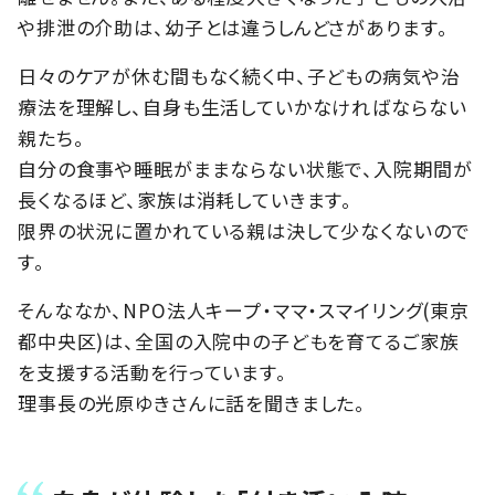
や排泄の介助は、幼子とは違うしんどさがあります。
日々のケアが休む間もなく続く中、子どもの病気や治
療法を理解し、自身も生活していかなければならない
親たち。
自分の食事や睡眠がままならない状態で、入院期間が
長くなるほど、家族は消耗していきます。
限界の状況に置かれている親は決して少なくないので
す。
そんななか、NPO法人キープ・ママ・スマイリング(東京
都中央区)は、全国の入院中の子どもを育てるご家族
を支援する活動を行っています。
理事長の光原ゆきさんに話を聞きました。