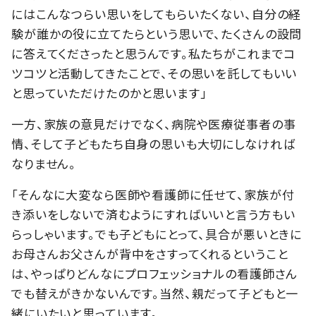
にはこんなつらい思いをしてもらいたくない、自分の経
験が誰かの役に立てたらという思いで、たくさんの設問
に答えてくださったと思うんです。私たちがこれまでコ
ツコツと活動してきたことで、その思いを託してもいい
と思っていただけたのかと思います」
一方、家族の意見だけでなく、病院や医療従事者の事
情、そして子どもたち自身の思いも大切にしなければ
なりません。
「そんなに大変なら医師や看護師に任せて、家族が付
き添いをしないで済むようにすればいいと言う方もい
らっしゃいます。でも子どもにとって、具合が悪いときに
お母さんお父さんが背中をさすってくれるということ
は、やっぱりどんなにプロフェッショナルの看護師さん
でも替えがきかないんです。当然、親だって子どもと一
緒にいたいと思っています。