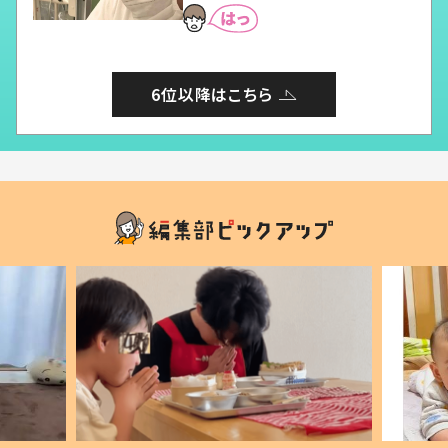
6位以降はこちら