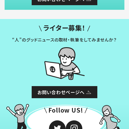
ライター募集！
“人”のグッドニュースの取材・執筆をしてみませんか？
お問い合わせページへ
Follow US!