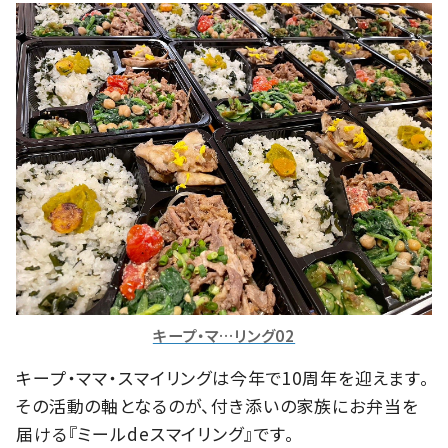
キープ・マ…リング02
キープ・ママ・スマイリングは今年で10周年を迎えます。
その活動の軸となるのが、付き添いの家族にお弁当を
届ける『ミールdeスマイリング』です。