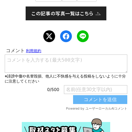
この記事の写真一覧はこちら