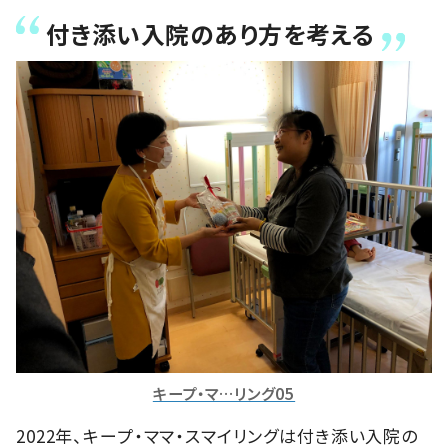
付き添い入院のあり方を考える
キープ・マ…リング05
2022年、キープ・ママ・スマイリングは付き添い入院の