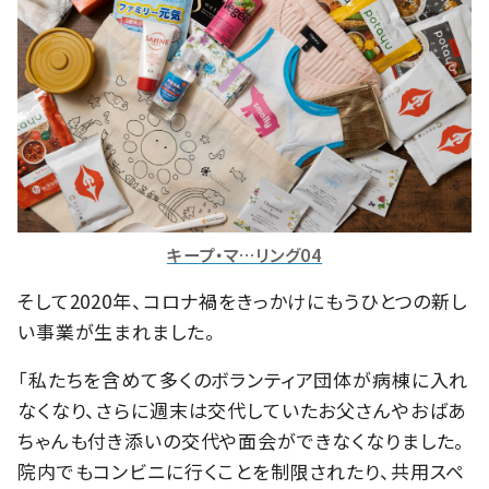
キープ・マ…リング04
そして2020年、コロナ禍をきっかけにもうひとつの新し
い事業が生まれました。
「私たちを含めて多くのボランティア団体が病棟に入れ
なくなり、さらに週末は交代していたお父さんやおばあ
ちゃんも付き添いの交代や面会ができなくなりました。
院内でもコンビニに行くことを制限されたり、共用スペ