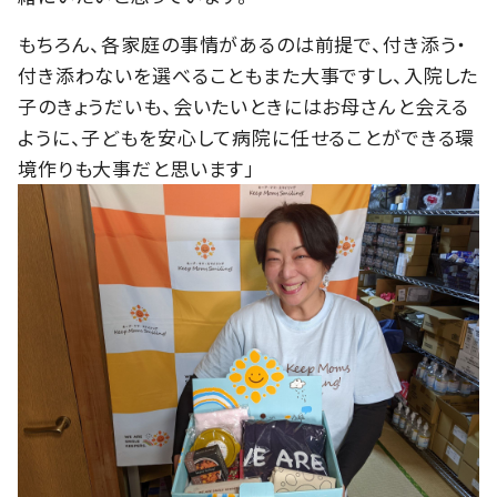
もちろん、各家庭の事情があるのは前提で、付き添う・
付き添わないを選べることもまた大事ですし、入院した
子のきょうだいも、会いたいときにはお母さんと会える
ように、子どもを安心して病院に任せることができる環
境作りも大事だと思います」