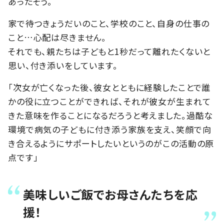
あったそう。
家で待つきょうだいのこと、学校のこと、自身の仕事の
こと…心配は尽きません。
それでも、親たちは子どもと1秒だって離れたくないと
思い、付き添いをしています。
「次女が亡くなった後、彼女とともに経験したことで誰
かの役に立つことができれば、それが彼女が生まれて
きた意味を作ることになるだろうと考えました。過酷な
環境で病気の子どもに付き添う家族を支え、笑顔で向
き合えるようにサポートしたいというのがこの活動の原
点です」
美味しいご飯でお母さんたちを応
援！