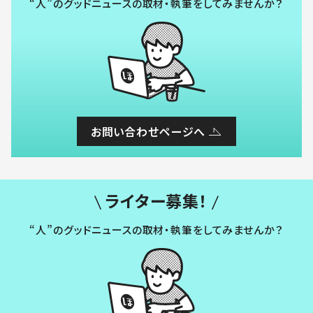
“人”のグッドニュースの取材・執筆をしてみませんか？
お問い合わせページへ
ライター募集！
“人”のグッドニュースの取材・執筆をしてみませんか？