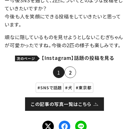
ー今後SNSを通じて、2匹についてどのような投稿をし
ていきたいですか？
今後も人を笑顔にできる投稿をしていきたいと思って
います。
頑なに隠しているものを見せようとしないこむぎちゃん
が可愛かったですね。今後の2匹の様子も楽しみです。
【Instagram】話題の投稿を見る
次のページ
1
2
SNSで話題
犬
東京都
この記事の写真一覧はこちら