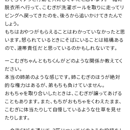
脱衣所へ行って、こむぎが洗濯ボールを取りに走ってリ
ビングへ戻ってきたのを、後ろから追いかけてきたんで
しょう。
もちはおやつがもらえることはわかっていなかったと思
います。怒られているときにそばにいることは結構ある
ので、連帯責任だと思っているのかもしれないです。
ーこむぎちゃんともちくんがどのような関係か教えてく
ださい。
本当の姉弟のような感じです。姉こむぎのほうが絶対
的な権力はあるが、弟もちも負けていません。
おもちゃを取り合いしたときは、こむぎが譲ってあげる
こともあります。また、もちがおもちゃをくわえたまま、
こむぎに体当たりして自慢しているような仕草を見せ
たりします。