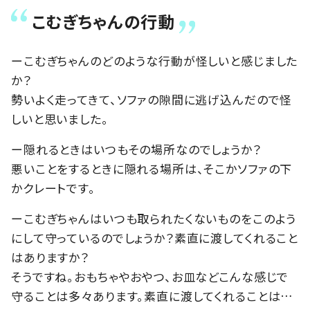
こむぎちゃんの行動
ーこむぎちゃんのどのような行動が怪しいと感じました
か？
勢いよく走ってきて、ソファの隙間に逃げ込んだので怪
しいと思いました。
ー隠れるときはいつもその場所なのでしょうか？
悪いことをするときに隠れる場所は、そこかソファの下
かクレートです。
ーこむぎちゃんはいつも取られたくないものをこのよう
にして守っているのでしょうか？素直に渡してくれること
はありますか？
そうですね。おもちゃやおやつ、お皿などこんな感じで
守ることは多々あります。素直に渡してくれることは…