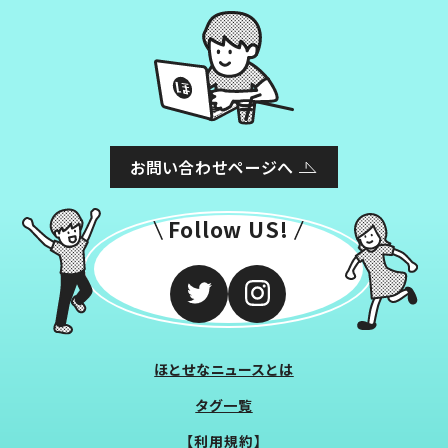
お問い合わせページへ
Follow US!
ほとせなニュースとは
タグ一覧
【利用規約】