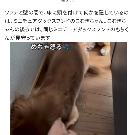
ソファと壁の間で、床に頭を付けて何かを隠しているの
は、ミニチュアダックスフンドのこむぎちゃん。こむぎち
ゃんの後ろでは、同じミニチュアダックスフンドのもちく
んが見守っています