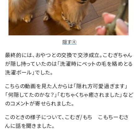
隠す④
最終的には、おやつとの交換で交渉成立。こむぎちゃん
が隠し持っていたのは「洗濯時にペットの毛を絡めとる
洗濯ボール」でした。
こちらの動画を見た人からは「隠れ方可愛過ぎます」
「何隠してたのかな？」「むちゃくちゃ癒されました」など
のコメントが寄せられました。
このときの様子について、こむぎ/もち こもちーむさ
んに話を聞きました。