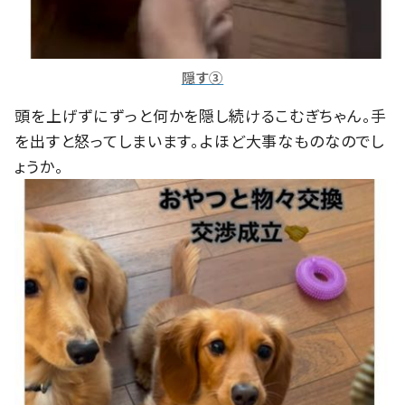
隠す③
頭を上げずにずっと何かを隠し続けるこむぎちゃん。手
を出すと怒ってしまいます。よほど大事なものなのでし
ょうか。