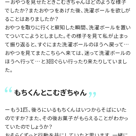
ーおやつを見せたときこむぎちゃんはどのような様子
でしたか？またおやつをあげた後、洗濯ボールを欲しが
ることはありましたか？
おやつを取りに行くと察知した瞬間、洗濯ボールを置い
てついてこようとしました。その様子を見て私が止まっ
て振り返ると、すぐにまた洗濯ボールのほうへ戻って…
おやつを見てまたこちらへ来ては、迷って洗濯ボールの
ほうへ行って…と3回ぐらい行ったり来たりしていまし
た。
もちくんとこむぎちゃん
ーもう1匹、後ろにいるもちくんはいつからそばにいた
のですか？また、その後お菓子がもらえることがわかっ
ていたのでしょうか？
おそらくずっと行動を共にしていたと思います。一緒に