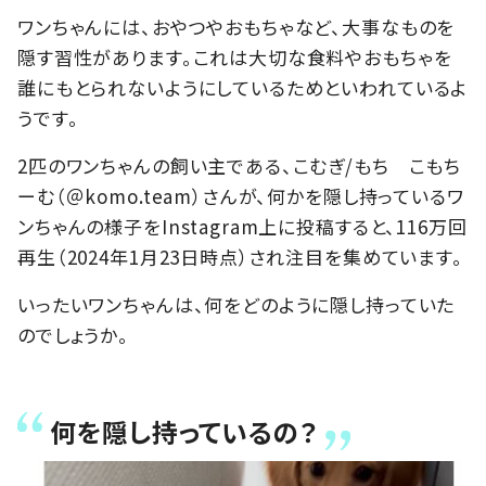
ワンちゃんには、おやつやおもちゃなど、大事なものを
隠す習性があります。これは大切な食料やおもちゃを
誰にもとられないようにしているためといわれているよ
うです。
2匹のワンちゃんの飼い主である、こむぎ/もち こもち
ーむ（＠komo.team）さんが、何かを隠し持っているワ
ンちゃんの様子をInstagram上に投稿すると、116万回
再生（2024年1月23日時点）され注目を集めています。
いったいワンちゃんは、何をどのように隠し持っていた
のでしょうか。
何を隠し持っているの？