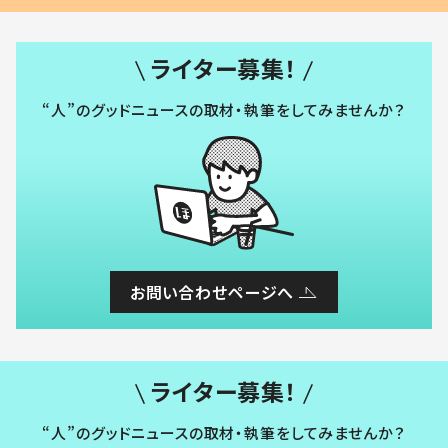
ライター募集！
“人”のグッドニュースの取材・執筆をしてみませんか？
お問い合わせページへ
ライター募集！
“人”のグッドニュースの取材・執筆をしてみませんか？