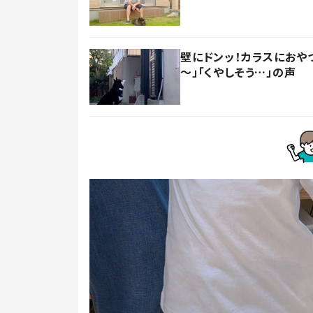
壁にドンッ！カラスにおや
～」「くやしそう…」の声