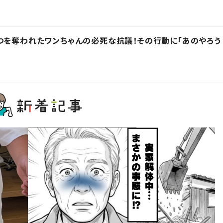
つを奪われたワンちゃんの必死な抗議！その行動に「あのやろう