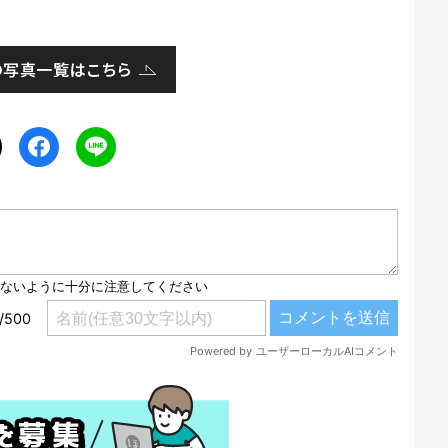
の写真一覧はこちら