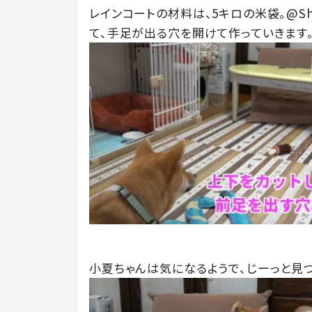
レインコートの材料は、5キロの米袋。@Shi
て、手足が出る穴を開けて作っていきます
小夏ちゃんは気になるようで、じーっと見