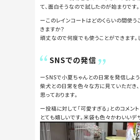
て、面白そうなので試したのが始まりです。
ーこのレインコートはどのくらいの間使う
きますか？
頑丈なので何度でも使うことができます。
SNSでの発信
ーSNSで小夏ちゃんとの日常を発信しよ
柴犬との日常を色々な方に見ていただき、
思っております。
ー投稿に対して「可愛すぎる」とのコメン
とても嬉しいです。米袋も色々かわいいデ