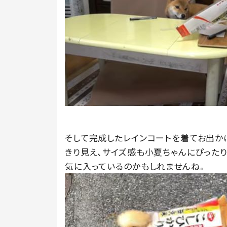
そして完成したレインコートを着てお出かけ
きり見え、サイズ感も小夏ちゃんにぴったり
気に入っているのかもしれませんね。