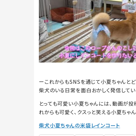
ーこれからもSNSを通じて小夏ちゃんと
柴犬のいる日常を面白おかしく発信してい
とっても可愛い小夏ちゃんには、動画が投
れからも可愛く、クスっと笑える小夏ちゃ
柴犬小夏ちゃんの米袋レインコート