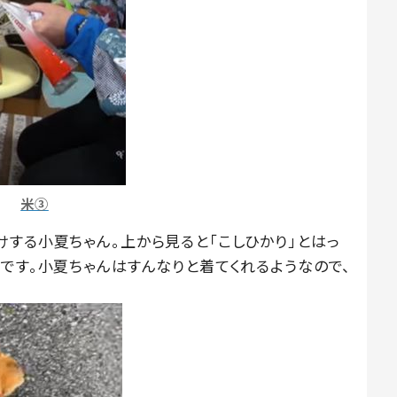
米③
する小夏ちゃん。上から見ると「こしひかり」とはっ
です。小夏ちゃんはすんなりと着てくれるようなので、