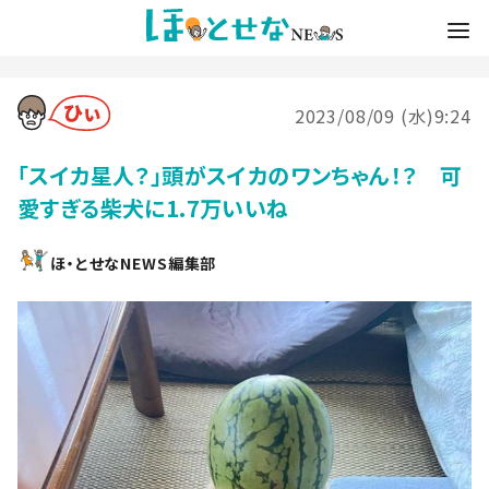
2023/08/09 (水)9:24
「スイカ星人？」頭がスイカのワンちゃん！？ 可
愛すぎる柴犬に1.7万いいね
ほ・とせなNEWS編集部