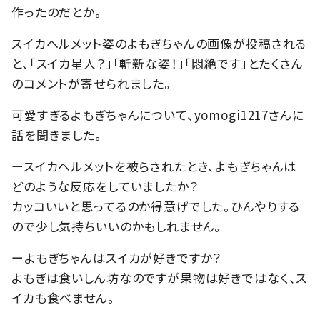
作ったのだとか。
スイカヘルメット姿のよもぎちゃんの画像が投稿される
と、「スイカ星人？」「斬新な姿！」「悶絶です」とたくさん
のコメントが寄せられました。
可愛すぎるよもぎちゃんについて、yomogi1217さんに
話を聞きました。
ースイカヘルメットを被らされたとき、よもぎちゃんは
どのような反応をしていましたか？
カッコいいと思ってるのか得意げでした。ひんやりする
ので少し気持ちいいのかもしれません。
ーよもぎちゃんはスイカが好きですか？
よもぎは食いしん坊なのですが果物は好きではなく、ス
イカも食べません。