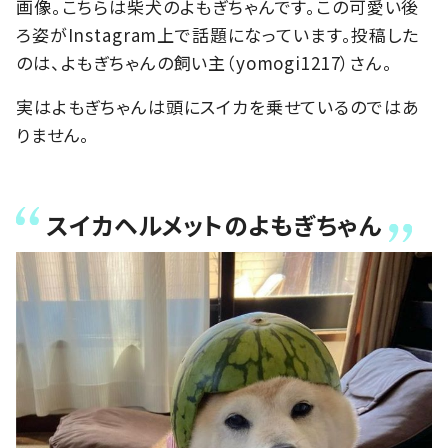
画像。こちらは柴犬のよもぎちゃんです。この可愛い後
ろ姿がInstagram上で話題になっています。投稿した
のは、よもぎちゃんの飼い主（yomogi1217）さん。
実はよもぎちゃんは頭にスイカを乗せているのではあ
りません。
スイカヘルメットのよもぎちゃん