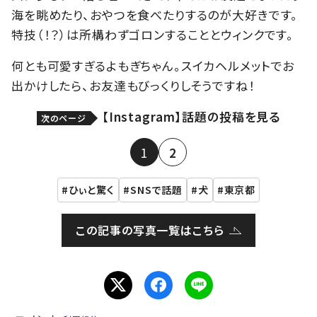
海を眺めたり、おやつを食べたりするのが大好きです。
特技（！？）は所構わずゴロンすることとウィンクです。
何とも可愛すぎるよもぎちゃん。スイカヘルメットでお
出かけしたら、お友達もびっくりしそうですね！
【Instagram】話題の投稿を見る
次のページ
1
2
ひぃと驚く
SNSで話題
犬
東京都
この記事の写真一覧はこちら