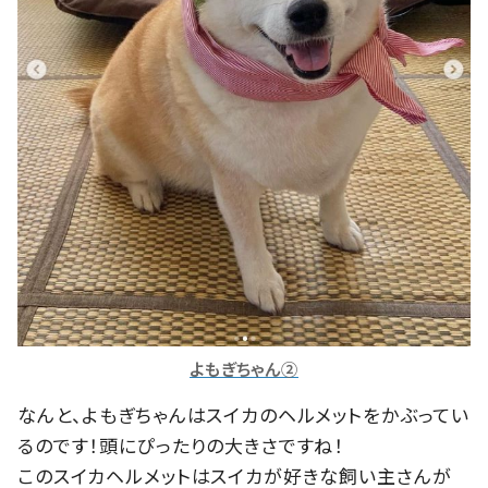
よもぎちゃん②
なんと、よもぎちゃんはスイカのヘルメットをかぶってい
るのです！頭にぴったりの大きさですね！
このスイカヘルメットはスイカが好きな飼い主さんが