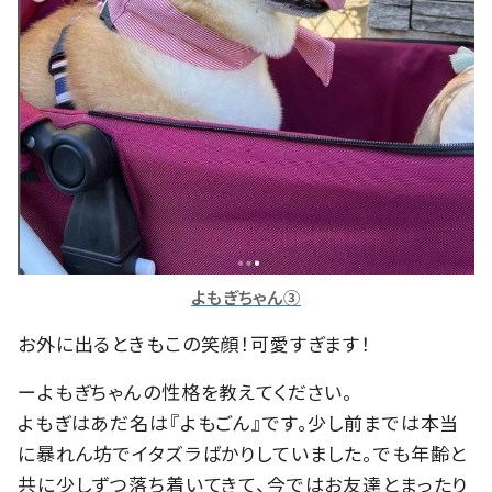
よもぎちゃん③
お外に出るときもこの笑顔！可愛すぎます！
ーよもぎちゃんの性格を教えてください。
よもぎはあだ名は『よもごん』です。少し前までは本当
に暴れん坊でイタズラばかりしていました。でも年齢と
共に少しずつ落ち着いてきて、今ではお友達とまったり