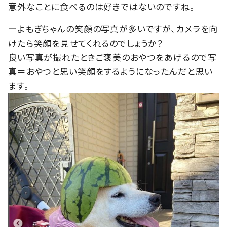
意外なことに食べるのは好きではないのですね。
ーよもぎちゃんの笑顔の写真が多いですが、カメラを向
けたら笑顔を見せてくれるのでしょうか？
良い写真が撮れたときご褒美のおやつをあげるので写
真＝おやつと思い笑顔をするようになったんだと思い
ます。