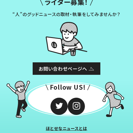
ライター募集！
“人”のグッドニュースの取材・執筆をしてみませんか？
お問い合わせページへ
Follow US!
ほとせなニュースとは