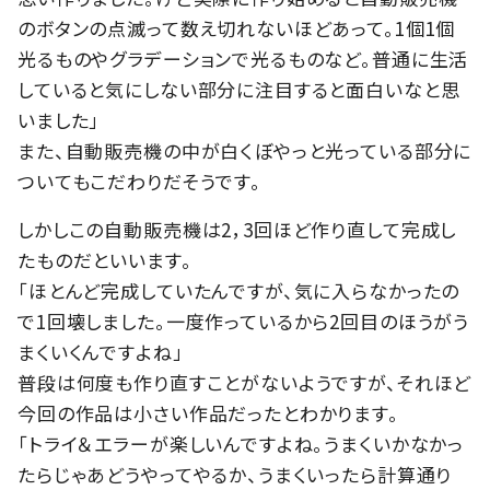
のボタンの点滅って数え切れないほどあって。1個1個
光るものやグラデーションで光るものなど。普通に生活
していると気にしない部分に注目すると面白いなと思
いました」
また、自動販売機の中が白くぼやっと光っている部分に
ついてもこだわりだそうです。
しかしこの自動販売機は2，3回ほど作り直して完成し
たものだといいます。
「ほとんど完成していたんですが、気に入らなかったの
で1回壊しました。一度作っているから2回目のほうがう
まくいくんですよね」
普段は何度も作り直すことがないようですが、それほど
今回の作品は小さい作品だったとわかります。
「トライ＆エラーが楽しいんですよね。うまくいかなかっ
たらじゃあどうやってやるか、うまくいったら計算通り