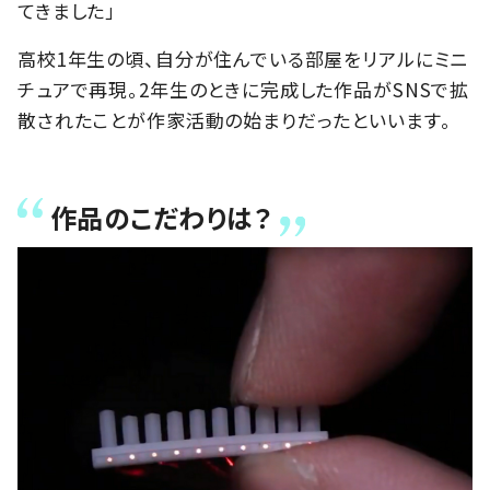
てきました」
高校1年生の頃、自分が住んでいる部屋をリアルにミニ
チュアで再現。2年生のときに完成した作品がSNSで拡
散されたことが作家活動の始まりだったといいます。
作品のこだわりは？