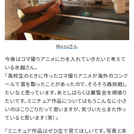
Mozuさん
今後はコマ撮りアニメに力を入れていきたいと考えて
いる水越さん。
「高校生のときに作ったコマ撮りアニメが海外のコンク
ールで賞を取ったことがあったので、そろそろ再挑戦し
たいなと思っています。あとしばらくは展覧会を頑張り
たいです。ミニチュア作品についてはもうこんなに小さ
いのはこりごりだって思いますが、気づいたらまた作っ
ていると思います（笑）」
「ミニチュア作品はぜひ生で見てほしいです。写真と本