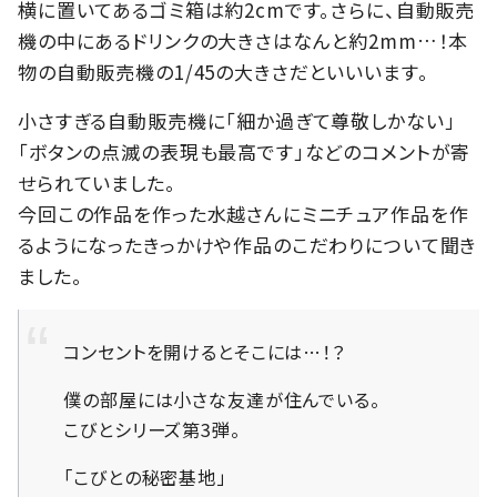
横に置いてあるゴミ箱は約2cmです。さらに、自動販売
機の中にあるドリンクの大きさはなんと約2mm…！本
物の自動販売機の1/45の大きさだといいいます。
小さすぎる自動販売機に「細か過ぎて尊敬しかない」
「ボタンの点滅の表現も最高です」などのコメントが寄
せられていました。
今回この作品を作った水越さんにミニチュア作品を作
るようになったきっかけや作品のこだわりについて聞き
ました。
コンセントを開けるとそこには…！？
僕の部屋には小さな友達が住んでいる。
こびとシリーズ第3弾。
「こびとの秘密基地」