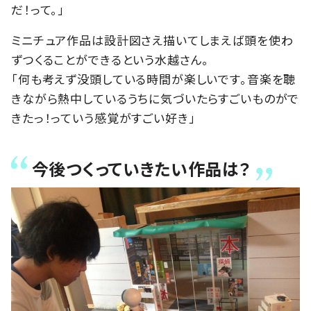
だ！って。」
ミニチュア作品は設計図さえ描いてしまえば頭を使わ
ずつくることができるという水越さん。
「何も考えず没頭している時間が楽しいです。音楽を聴
きながら熱中しているうちに気づいたらすごいものがで
きたっ！っていう感覚がすごい好き」
今後つくっていきたい作品は？