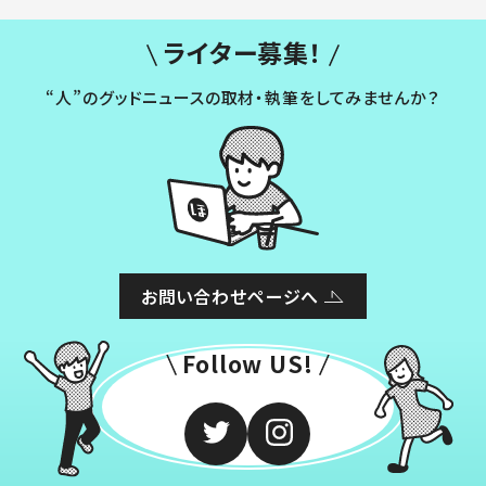
ライター募集！
“人”のグッドニュースの取材・執筆をしてみませんか？
お問い合わせページへ
Follow US!