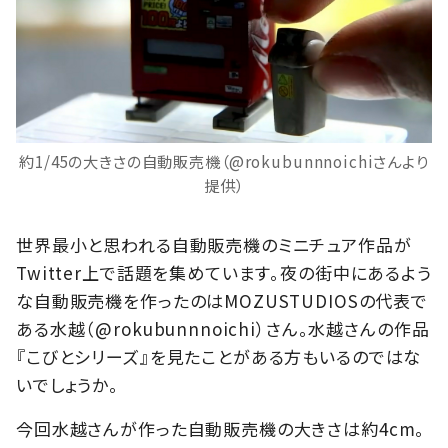
約1/45の大きさの自動販売機（@rokubunnnoichiさんより
提供）
世界最小と思われる自動販売機のミニチュア作品が
Twitter上で話題を集めています。夜の街中にあるよう
な自動販売機を作ったのはMOZUSTUDIOSの代表で
ある水越（@rokubunnnoichi）さん。水越さんの作品
『こびとシリーズ』を見たことがある方もいるのではな
いでしょうか。
今回水越さんが作った自動販売機の大きさは約4cm。