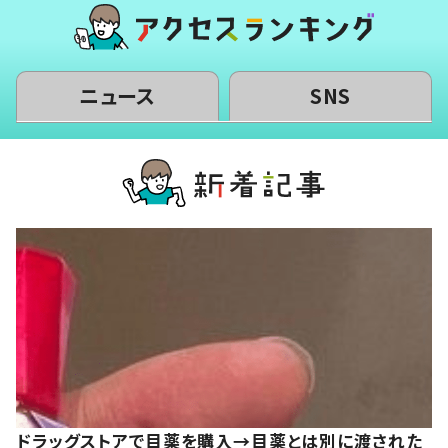
ニュース
SNS
ドラッグストアで目薬を購入→目薬とは別に渡された