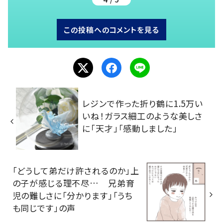
この投稿へのコメントを見る
レジンで作った折り鶴に1.5万い
いね！ガラス細工のような美しさ
に「天才」「感動しました」
「どうして弟だけ許されるのか」上
の子が感じる理不尽… 兄弟育
児の難しさに「分かります」「うち
も同じです」の声