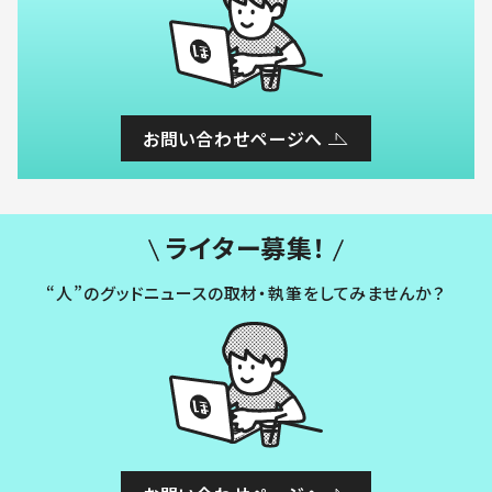
お問い合わせページへ
ライター募集！
“人”のグッドニュースの取材・執筆をしてみませんか？