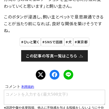
わっていくと思います」と飼い主さん。
このボタンが浸透し、飼い主とペットで意思疎通できる
ことが当たり前になれば、良好な関係を築けそうです
ね。
ひぃと驚く
SNSで話題
犬
東京都
この記事の写真一覧はこちら