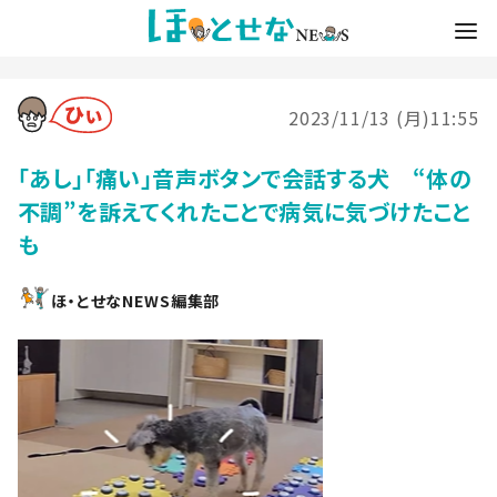
2023/11/13 (月)11:55
「あし」「痛い」音声ボタンで会話する犬 “体の
不調”を訴えてくれたことで病気に気づけたこと
も
ほ・とせなNEWS編集部