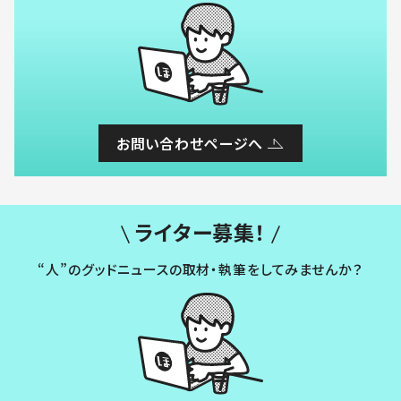
お問い合わせページへ
ライター募集！
“人”のグッドニュースの取材・執筆をしてみませんか？