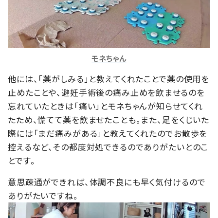
モネちゃん
他には、「薬がしみる」と教えてくれたことで薬の使用を
止めたことや、避妊手術後の痛み止めを飲ませるのを
忘れていたときは「痛い」とモネちゃんが知らせてくれ
たため、慌てて薬を飲ませたことも。また、足をくじいた
際には「まだ痛みがある」と教えてくれたのでお散歩を
控えるなど、その都度対処できるのでありがたいとのこ
とです。
意思疎通ができれば、体調不良にも早く気付けるので
ありがたいですね。