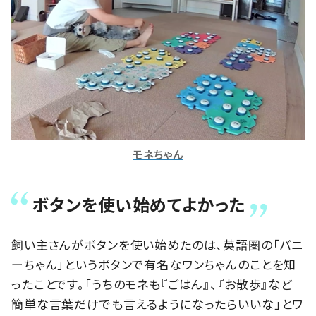
モネちゃん
ボタンを使い始めてよかった
飼い主さんがボタンを使い始めたのは、英語圏の「バニ
ーちゃん」というボタンで有名なワンちゃんのことを知
ったことです。「うちのモネも『ごはん』、『お散歩』など
簡単な言葉だけでも言えるようになったらいいな」とワ