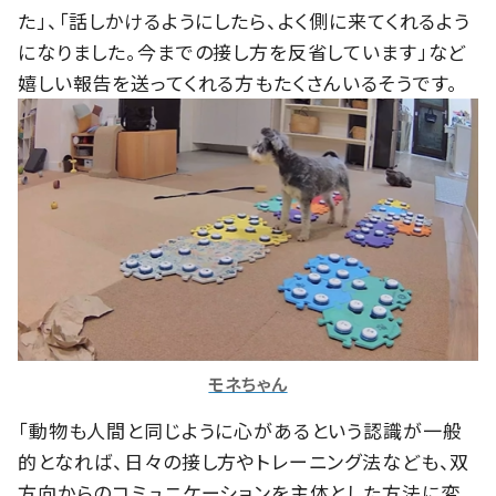
た」、「話しかけるようにしたら、よく側に来てくれるよう
になりました。今までの接し方を反省しています」など
嬉しい報告を送ってくれる方もたくさんいるそうです。
モネちゃん
「動物も人間と同じように心があるという認識が一般
的となれば、日々の接し方やトレーニング法なども、双
方向からのコミュニケーションを主体とした方法に変