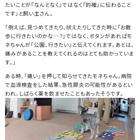
たいことが『なんとなく』ではなく『的確』に伝わること
です」と飼い主さん。
「例えば、見つめてきたり、吠えたりしてきた時に『お散
歩に行きたいのかな…？』ではなく、ボタンがあればモ
ネちゃんが『公園、行きたい』と伝えてくれます。あとは、
痛みがあることを教えてくれるのはとても助かっていま
す。」
ある時、「痛い」を押して知らせてきたモネちゃん。病院
で血液検査をした結果、急性膵炎の可能性があるとい
われ、しばらく薬を飲ませたこともあったそうです。