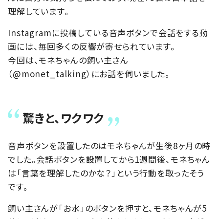
理解しています。
Instagramに投稿している音声ボタンで会話をする動
画には、毎回多くの反響が寄せられています。
今回は、モネちゃんの飼い主さん
（@monet_talking）にお話を伺いました。
驚きと、ワクワク
音声ボタンを設置したのはモネちゃんが生後8ヶ月の時
でした。会話ボタンを設置してから1週間後、モネちゃん
は「言葉を理解したのかな？」という行動を取ったそう
です。
飼い主さんが「お水」のボタンを押すと、モネちゃんが5