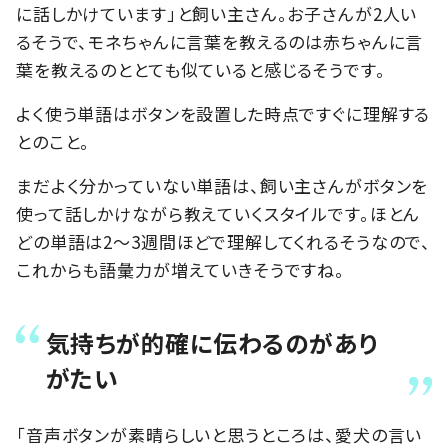
に話しかけています」と飼い主さん。お子さんが2人い
るそうで、モネちゃんに言葉を教えるのは赤ちゃんに言
葉を教えるのととても似ていると感じるそうです。
よく使う単語はボタンを設置した時点ですぐに理解する
とのこと。
まだよく分かっていない単語は、飼い主さんがボタンを
使って話しかけながら教えていくスタイルです。ほとん
どの単語は2～3週間ほどで理解してくれるそうなので、
これからも語彙力が増えていきそうですね。
気持ちが的確に伝わるのがあり
がたい
「音声ボタンが素晴らしいと思うところは、愛犬の言い