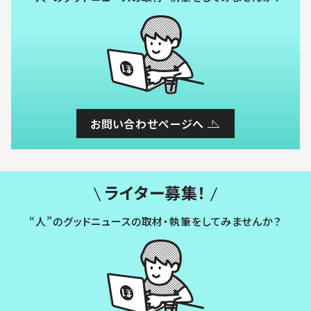
お問い合わせページへ
ライター募集！
“人”のグッドニュースの取材・執筆をしてみませんか？