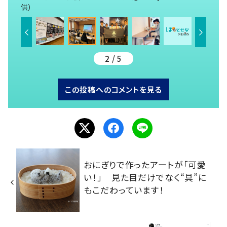
供）
2 / 5
この投稿へのコメントを見る
おにぎりで作ったアートが「可愛
い！」 見た目だけでなく“具”に
もこだわっています！